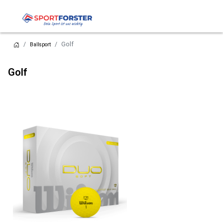
Golf
Ballsport
Golf