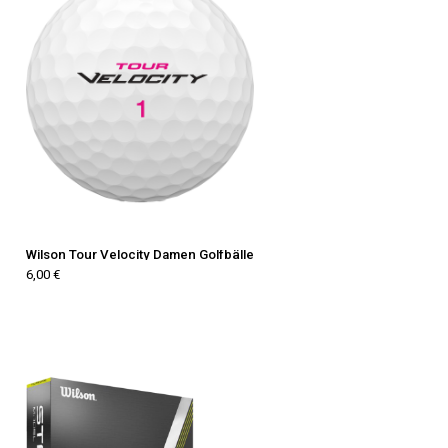
Wilson Tour Velocity Damen Golfbälle
6,00 €