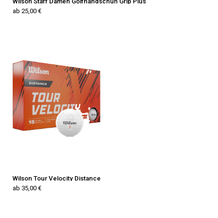
Wilson Staff Damen Golfhandschuh Grip Plus
ab 25,00 €
Wilson Tour Velocity Distance
ab 35,00 €