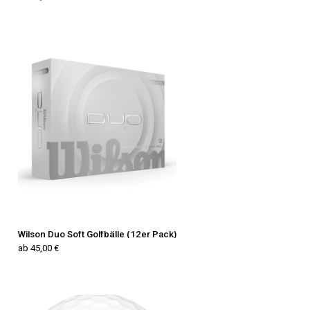
Wilson Duo Soft Golfbälle (12er Pack)
ab 45,00 €