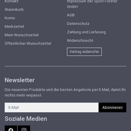
Kontakt
Impressum der Sport Forster
GmbH
Warenkorb
AGB
Konto
Datenschutz
Merkzettel
Zahlung und Lieferung
Mein Wunschzettel
Widerrufsrecht
Öffentlicher Wunschzettel
Vertrag widerrufen
Newsletter
Die neuesten Produkte und die besten Angebote per E-Mail, damit Ihr
nichts mehr verpasst.
Newsletter
Abonnieren
Soziale Medien
Facebook
Instagram