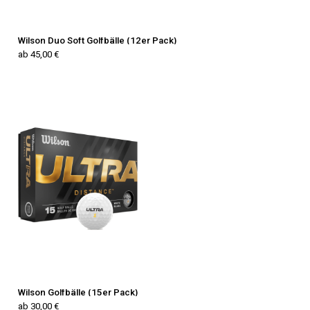
Wilson Duo Soft Golfbälle (12er Pack)
ab 45,00 €
Wilson Golfbälle (15er Pack)
ab 30,00 €