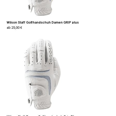
Wilson Staff Golfhandschuh Damen GRIP plus
ab 25,00 €