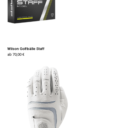
Wilson Golfbälle Staff
ab 70,00 €