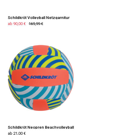
Schildkröt Volleyball Netzgarnitur
ab 90,00 €
169,99 €
Schildkröt Neopren Beachvolleyball
ab 21,00 €