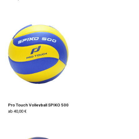
Pro Touch Volleyball SPIKO 500
ab 40,00 €