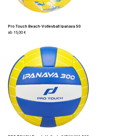
Pro Touch Beach-Volleyball Ipanaya 50
ab 15,00 €