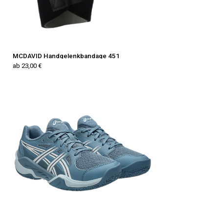
MCDAVID Handgelenkbandage 451
ab 23,00 €