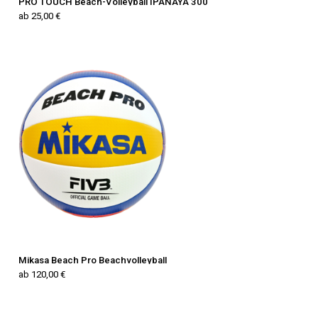
PRO TOUCH Beach-Volleyball IPANAYA 300
ab 25,00 €
Mikasa Beach Pro Beachvolleyball
ab 120,00 €