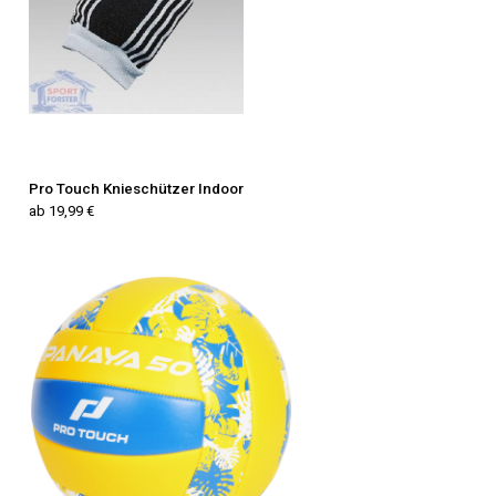
Pro Touch Knieschützer Indoor
ab 19,99 €