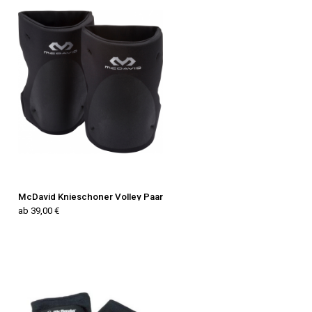
McDavid Knieschoner Volley Paar
ab 39,00 €