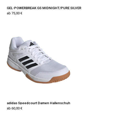
GEL-POWERBREAK GS MIDNIGHT/PURE SILVER
ab 75,00 €
adidas Speedcourt Damen Hallenschuh
ab 60,00 €