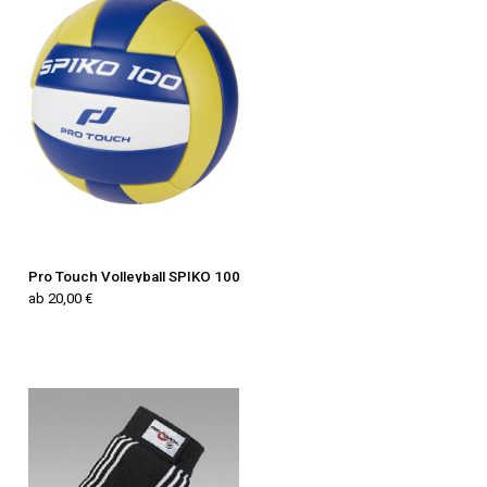
Pro Touch Volleyball SPIKO 100
ab 20,00 €