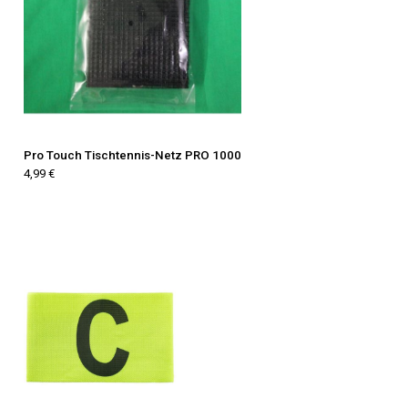
Pro Touch Tischtennis-Netz PRO 1000
4,99 €