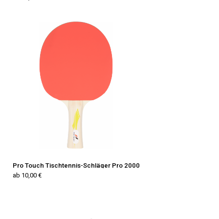
Pro Touch Tischtennis-Schläger Pro 2000
ab 10,00 €