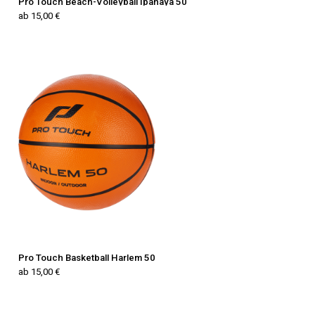
Pro Touch Beach-Volleyball Ipanaya 50
ab 15,00 €
Pro Touch Basketball Harlem 50
ab 15,00 €