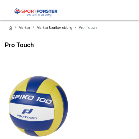
Pro Touch
Marken
Marken Sportbekleidung
Pro Touch