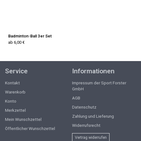
Badminton-Ball 3er Set
ab 6,00 €
Service
Informationen
Kontakt
Impressum der Sport Forster
GmbH
Warenkorb
AGB
Konto
Datenschutz
Merkzettel
Zahlung und Lieferung
Mein Wunschzettel
Widerrufsrecht
Öffentlicher Wunschzettel
Vertrag widerrufen