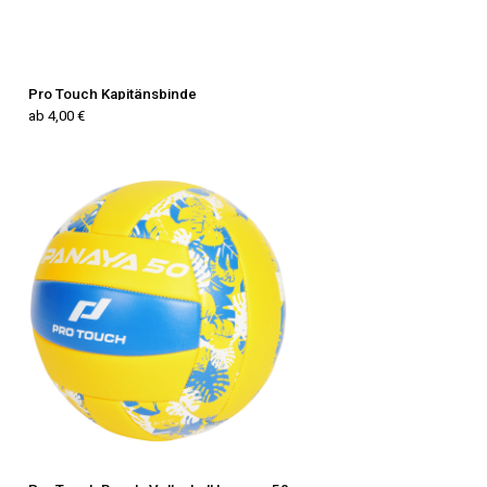
Pro Touch Kapitänsbinde
ab 4,00 €