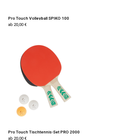
Pro Touch Volleyball SPIKO 100
ab 20,00 €
Pro Touch Tischtennis-Set PRO 2000
ab 20,00 €