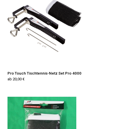
Pro Touch Tischtennis-Netz Set Pro 4000
ab 20,00 €