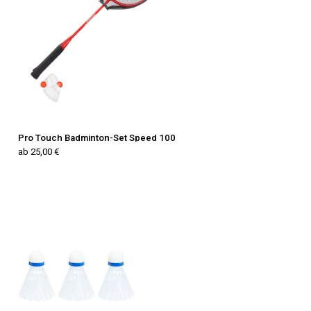
Pro Touch Badminton-Set Speed 100
ab 25,00 €