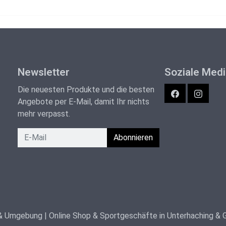
Newsletter
Soziale Med
Die neuesten Produkte und die besten
Facebook
Instagra
Angebote per E-Mail, damit Ihr nichts
mehr verpasst.
Newsletter
Abonnieren
 & Umgebung | Online Shop & Sportgeschäfte in Unterhaching & 