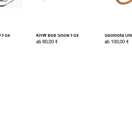
 Fox
KHW Bob Snow Fox
Spolnota Uni
ab 80,00 €
ab 100,00 €