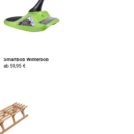
Smartbob Winterbob
ab 59,95 €