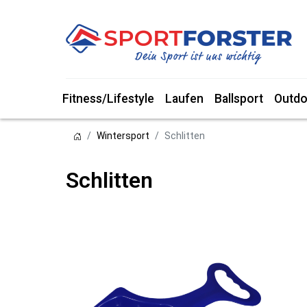
Fitness/Lifestyle
Laufen
Ballsport
Outdo
Wintersport
Schlitten
Schlitten