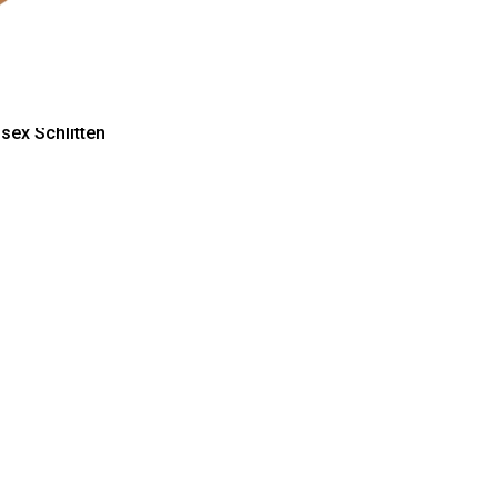
sex Schlitten