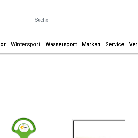
Suche
or
Wintersport
Wassersport
Marken
Service
Ver