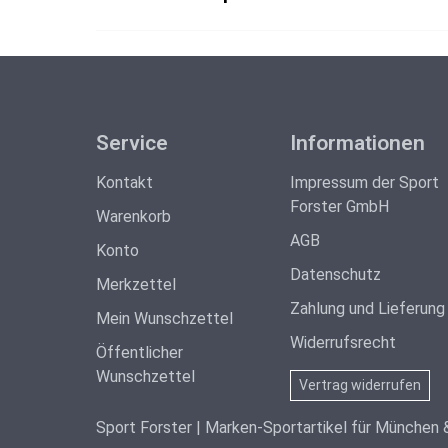
Service
Informationen
Kontakt
Impressum der Sport
Forster GmbH
Warenkorb
AGB
Konto
Datenschutz
Merkzettel
Zahlung und Lieferung
Mein Wunschzettel
Widerrufsrecht
Öffentlicher
Wunschzettel
Vertrag widerrufen
Sport Forster | Marken-Sportartikel für München