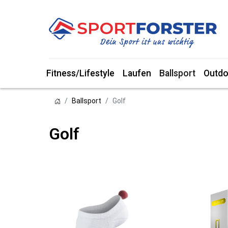
Fitness/Lifestyle
Laufen
Ballsport
Outdo
Ballsport
Golf
Golf