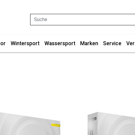
Suche
or
Wintersport
Wassersport
Marken
Service
Ver