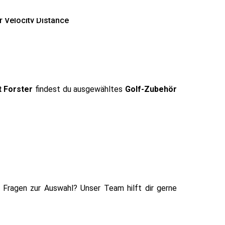
r Velocity Distance
t Forster
findest du ausgewähltes
Golf-Zubehör
Fragen zur Auswahl? Unser Team hilft dir gerne