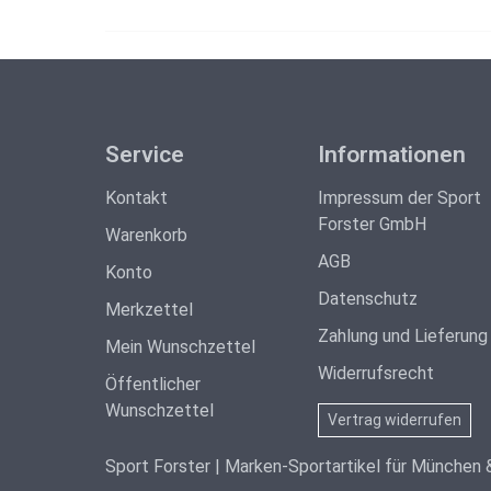
Service
Informationen
Kontakt
Impressum der Sport
Forster GmbH
Warenkorb
AGB
Konto
Datenschutz
Merkzettel
Zahlung und Lieferung
Mein Wunschzettel
Widerrufsrecht
Öffentlicher
Wunschzettel
Vertrag widerrufen
Sport Forster | Marken-Sportartikel für München