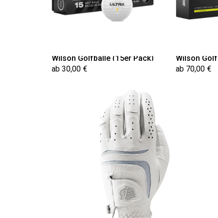
Wilson Golfbälle (15er Pack)
Wilson Golf
ab 30,00 €
ab 70,00 €