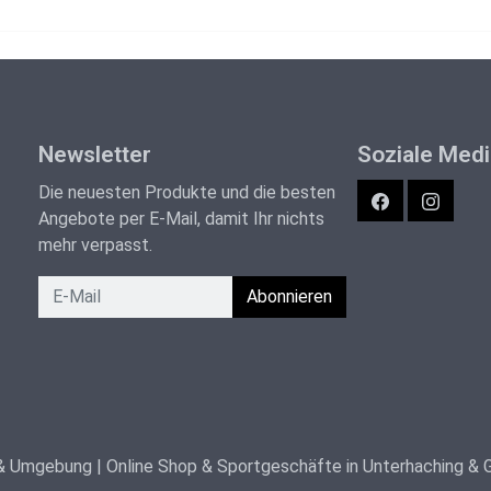
Newsletter
Soziale Med
Die neuesten Produkte und die besten
Facebook
Instagra
Angebote per E-Mail, damit Ihr nichts
mehr verpasst.
Newsletter
Abonnieren
 & Umgebung | Online Shop & Sportgeschäfte in Unterhaching & 