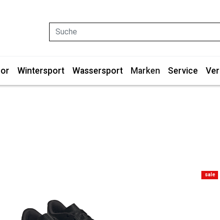
Suche
or
Wintersport
Wassersport
Marken
Service
Ver
sale