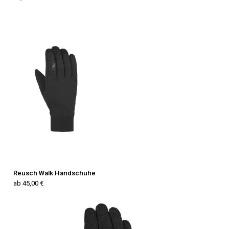
Reusch Walk Handschuhe
ab 45,00 €