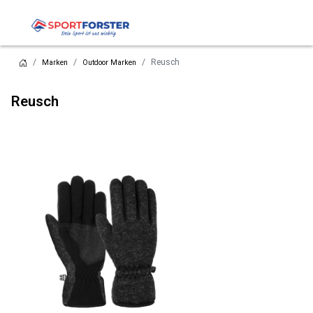
Reusch
Marken
Outdoor Marken
Reusch