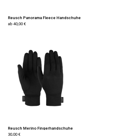
Reusch Panorama Fleece Handschuhe
ab 40,00 €
Reusch Merino Fingerhandschuhe
30,00 €