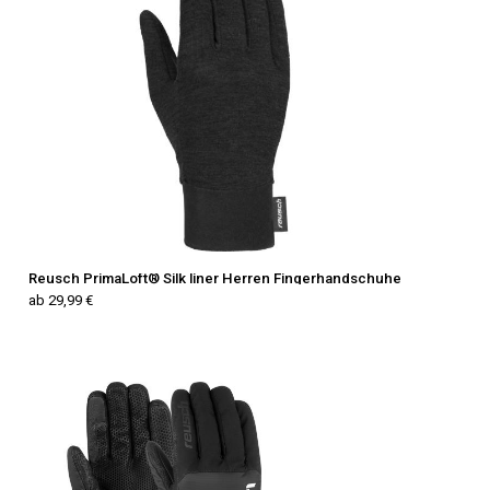
Reusch PrimaLoft® Silk liner Herren Fingerhandschuhe
ab 29,99 €