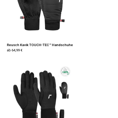
Reusch Kavik TOUCH-TEC™ Handschuhe
ab 64,99 €