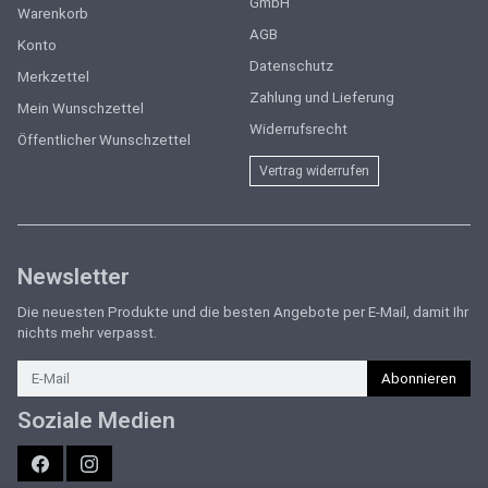
GmbH
Warenkorb
AGB
Konto
Datenschutz
Merkzettel
Zahlung und Lieferung
Mein Wunschzettel
Widerrufsrecht
Öffentlicher Wunschzettel
Vertrag widerrufen
Newsletter
Die neuesten Produkte und die besten Angebote per E-Mail, damit Ihr
nichts mehr verpasst.
Newsletter
Abonnieren
Soziale Medien
Facebook
Instagram