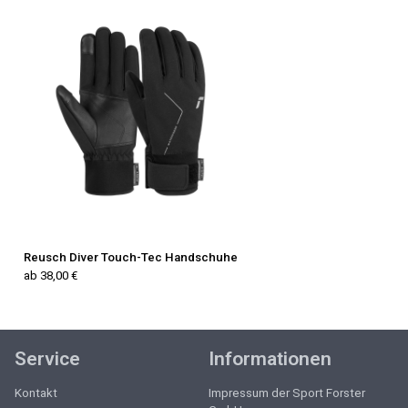
Reusch Diver Touch-Tec Handschuhe
ab 38,00 €
Service
Informationen
Kontakt
Impressum der Sport Forster