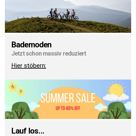
Bademoden
Jetzt schon massiv reduziert
Hier stöbern:
Lauf los...