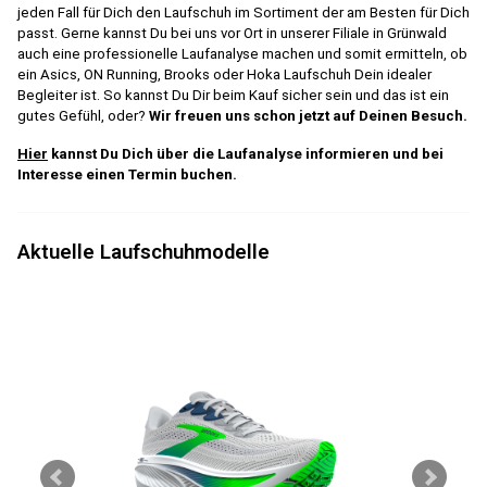
jeden Fall für Dich den Laufschuh im Sortiment der am Besten für Dich
passt. Gerne kannst Du bei uns vor Ort in unserer Filiale in Grünwald
auch eine professionelle Laufanalyse machen und somit ermitteln, ob
ein Asics, ON Running, Brooks oder Hoka Laufschuh Dein idealer
Begleiter ist. So kannst Du Dir beim Kauf sicher sein und das ist ein
gutes Gefühl, oder?
Wir freuen uns schon jetzt auf Deinen Besuch.
Hier
kannst Du Dich über die Laufanalyse informieren und bei
Interesse einen Termin buchen.
Aktuelle Laufschuhmodelle