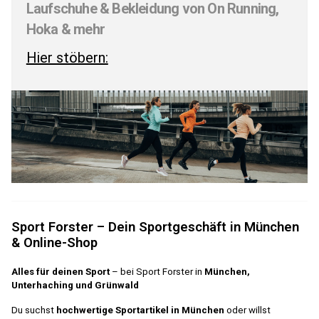
Laufschuhe & Bekleidung von On Running,
Hoka & mehr
Hier stöbern:
Sport Forster – Dein Sportgeschäft in München
& Online-Shop
Alles für deinen Sport
– bei Sport Forster in
München,
Unterhaching und Grünwald
Du suchst
hochwertige Sportartikel in München
oder willst