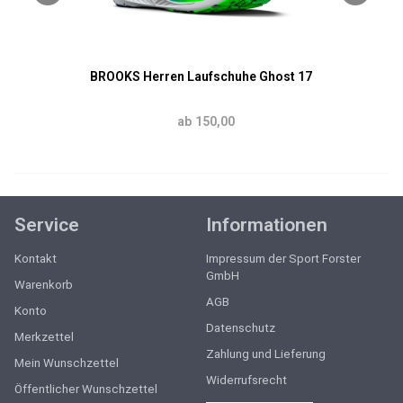
BROOKS Herren Laufschuhe Ghost 17
ab 150,00
Service
Informationen
Kontakt
Impressum der Sport Forster
GmbH
Warenkorb
AGB
Konto
Datenschutz
Merkzettel
Zahlung und Lieferung
Mein Wunschzettel
Widerrufsrecht
Öffentlicher Wunschzettel