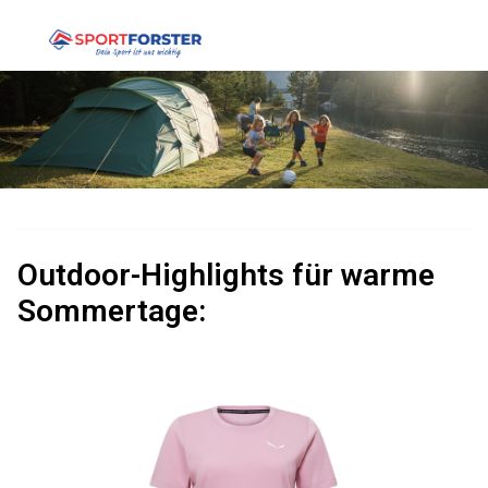
Outdoor-Highlights für warme
Sommertage: