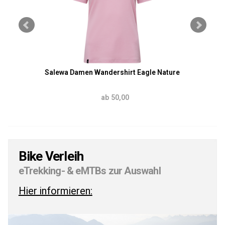
Salewa Damen Wandershirt Eagle Nature
ab 50,00
Bike Verleih
eTrekking- & eMTBs zur Auswahl
Hier informieren: