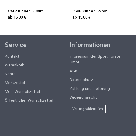
CMP Kinder T-Shirt
CMP Kinder T-Shirt
ab 15,00 €
ab 15,00 €
Service
Informationen
Kontakt
Impressum der Sport Forster
GmbH
Warenkorb
AGB
Konto
Datenschutz
Merkzettel
Zahlung und Lieferung
Mein Wunschzettel
Widerrufsrecht
Öffentlicher Wunschzettel
Vertrag widerrufen