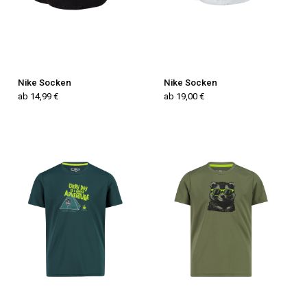
Nike Socken
Nike Socken
ab 14,99 €
ab 19,00 €