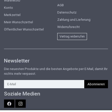
Warenkorb
AGB
Konto
Datenschutz
Merkzettel
Zahlung und Lieferung
Mein Wunschzettel
Widerrufsrecht
Öffentlicher Wunschzettel
Vertrag widerrufen
Newsletter
Die neuesten Produkte und die besten Angebote per E-Mail, damit Ihr
nichts mehr verpasst.
Newsletter
Abonnieren
Soziale Medien
Facebook
Instagram