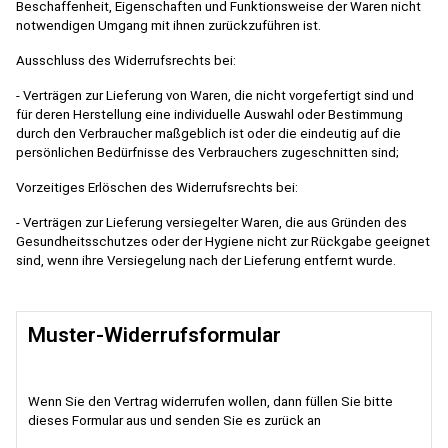
Beschaffenheit, Eigenschaften und Funktionsweise der Waren nicht
notwendigen Umgang mit ihnen zurückzuführen ist.
Ausschluss des Widerrufsrechts bei:
- Verträgen zur Lieferung von Waren, die nicht vorgefertigt sind und
für deren Herstellung eine individuelle Auswahl oder Bestimmung
durch den Verbraucher maßgeblich ist oder die eindeutig auf die
persönlichen Bedürfnisse des Verbrauchers zugeschnitten sind;
Vorzeitiges Erlöschen des Widerrufsrechts bei:
- Verträgen zur Lieferung versiegelter Waren, die aus Gründen des
Gesundheitsschutzes oder der Hygiene nicht zur Rückgabe geeignet
sind, wenn ihre Versiegelung nach der Lieferung entfernt wurde.
Muster-Widerrufsformular
Wenn Sie den Vertrag widerrufen wollen, dann füllen Sie bitte
dieses Formular aus und senden Sie es zurück an