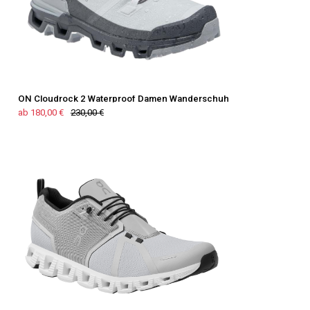
ON Cloudrock 2 Waterproof Damen Wanderschuh
ab 180,00 €
230,00 €