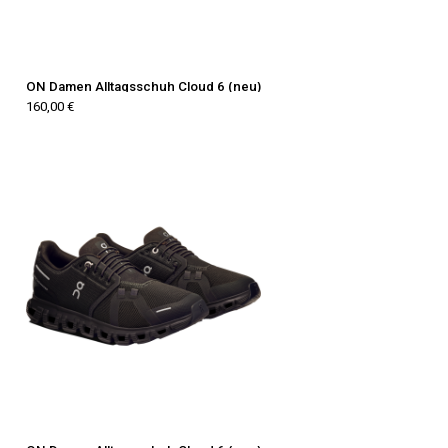
ON Damen Alltagsschuh Cloud 6 (neu)
160,00 €