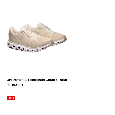
ON Damen Alltagsschuh Cloud 6 (neu)
ab 160,00 €
sale