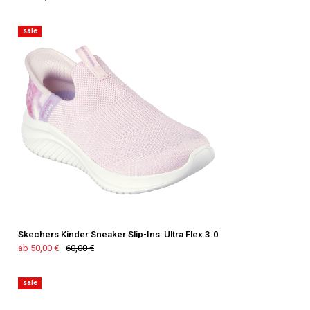
sale
Skechers Kinder Sneaker Slip-Ins: Ultra Flex 3.0
ab 50,00 €
60,00 €
sale