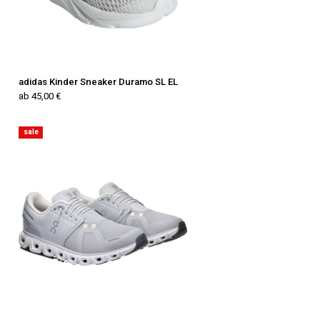
adidas Kinder Sneaker Duramo SL EL
ab 45,00 €
sale