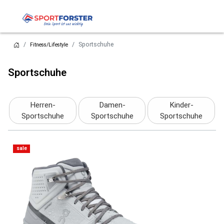
Sportschuhe
Fitness/Lifestyle
Sportschuhe
Herren-
Damen-
Kinder-
Sportschuhe
Sportschuhe
Sportschuhe
sale