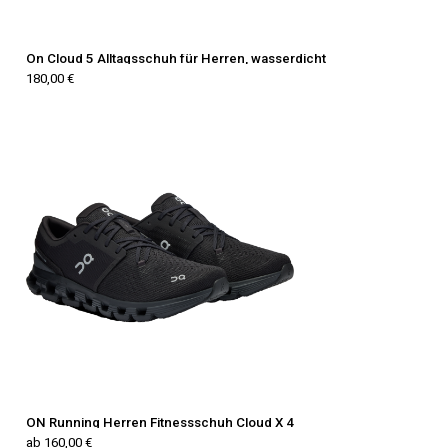
On Cloud 5 Alltagsschuh für Herren, wasserdicht
180,00 €
ON Running Herren Fitnessschuh Cloud X 4
ab 160,00 €