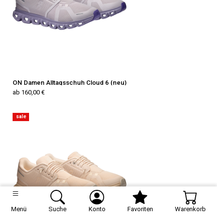
ON Damen Alltagsschuh Cloud 6 (neu)
ab 160,00 €
sale
Menü
Suche
Konto
Favoriten
Warenkorb