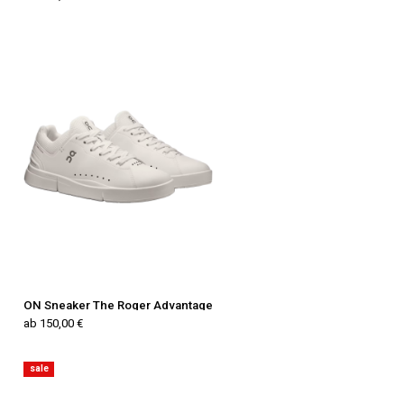
ON Sneaker The Roger Advantage
ab 150,00 €
sale