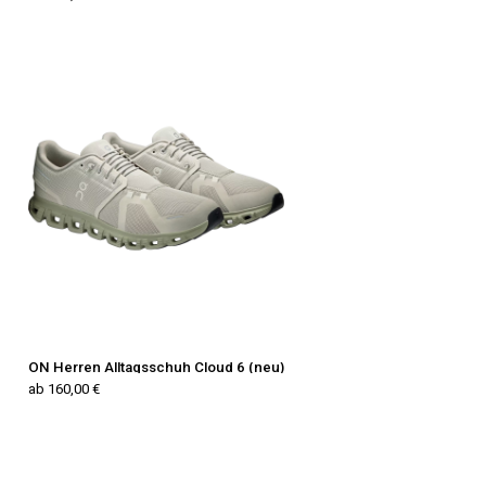
ON Herren Alltagsschuh Cloud 6 (neu)
ab 160,00 €