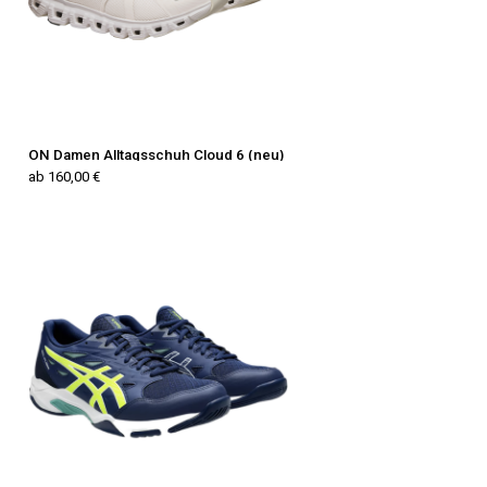
ON Damen Alltagsschuh Cloud 6 (neu)
ab 160,00 €