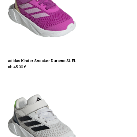
adidas Kinder Sneaker Duramo SL EL
ab 45,00 €