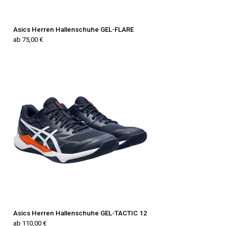
Asics Herren Hallenschuhe GEL-FLARE
ab 75,00 €
Asics Herren Hallenschuhe GEL-TACTIC 12
ab 110,00 €