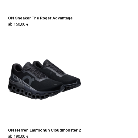
ON Sneaker The Roger Advantage
ab 150,00 €
ON Herren Laufschuh Cloudmonster 2
ab 190,00 €