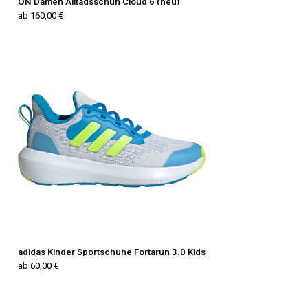
ON Damen Alltagsschuh Cloud 6 (neu)
ab 160,00 €
adidas Kinder Sportschuhe Fortarun 3.0 Kids
ab 60,00 €