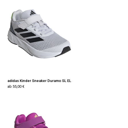
adidas Kinder Sneaker Duramo SL EL
ab 55,00 €