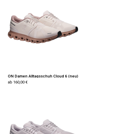
ON Damen Alltagsschuh Cloud 6 (neu)
ab 160,00 €