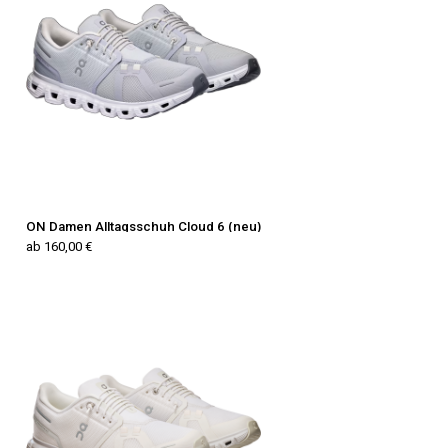
ON Damen Alltagsschuh Cloud 6 (neu)
ab 160,00 €