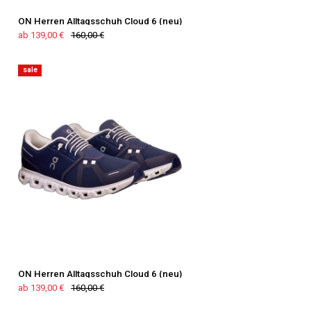
ON Herren Alltagsschuh Cloud 6 (neu)
ab 139,00 €
160,00 €
sale
ON Herren Alltagsschuh Cloud 6 (neu)
ab 139,00 €
160,00 €