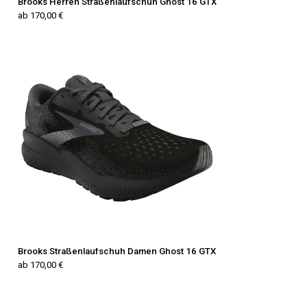
Brooks Herren Straßenlaufschuh Ghost 16 GTX
ab 170,00 €
Brooks Straßenlaufschuh Damen Ghost 16 GTX
ab 170,00 €