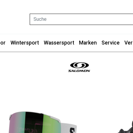
Suche
or
Wintersport
Wassersport
Marken
Service
Ver