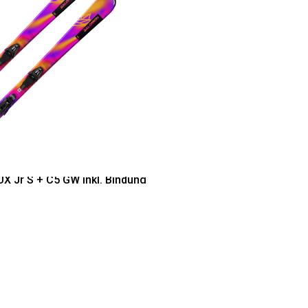
X Jr S + C5 GW inkl. Bindung