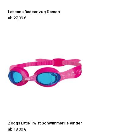
Lascana Badeanzug Damen
ab 27,99 €
Zoggs Little Twist Schwimmbrille Kinder
ab 18,00 €