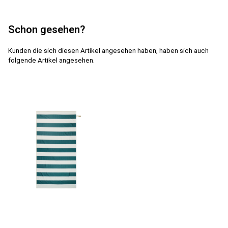
Schon gesehen?
Kunden die sich diesen Artikel angesehen haben, haben sich auch
folgende Artikel angesehen.