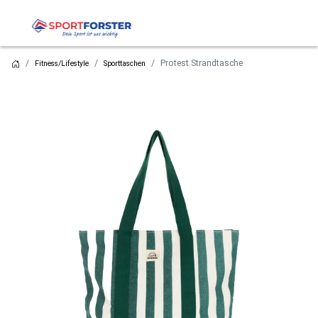
Protest Strandtasche
Fitness/Lifestyle
Sporttaschen