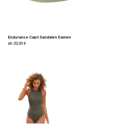
Endurance Capri Sandalen Damen
ab 20,00 €