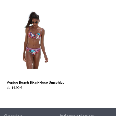
Venice Beach Bikini-Hose Umschlag
ab 14,99 €