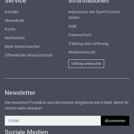
Service
Informationen
Kontakt
Impressum der Sport Forster
GmbH
Warenkorb
AGB
Konto
Datenschutz
Merkzettel
Zahlung und Lieferung
Mein Wunschzettel
Widerrufsrecht
Öffentlicher Wunschzettel
Vertrag widerrufen
Newsletter
Die neuesten Produkte und die besten Angebote per E-Mail, damit Ihr
nichts mehr verpasst.
Newsletter
Abonnieren
Soziale Medien