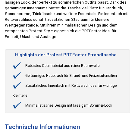
lässigen Look, der perfekt zu sommerlichen Outfits passt. Dank des
geräumigen Innenraums bietet die Tasche viel Platz für Handtuch,
Sonnencreme, Trinkflasche und weitere Essentials. Ein Innenfach mit
Reißverschluss schafft zusätzlichen Stauraum für kleinere
Wertgegenstände. Mit ihrem minimalistischen Design und dem
entspannten Protest-Style eignet sich die PRTFactor ideal für
Freizeit, Urlaub und Ausflüge.
Highlights der Protest PRTFactor Strandtasche
Robustes Obermaterial aus reiner Baumwolle
Geräumiges Hauptfach für Strand- und Freizeitutensilien
Zusätzliches Innenfach mit Reißverschluss für wichtige
Kleinteile
Minimalistisches Design mit lässigem Sommer-Look
Technische Informationen