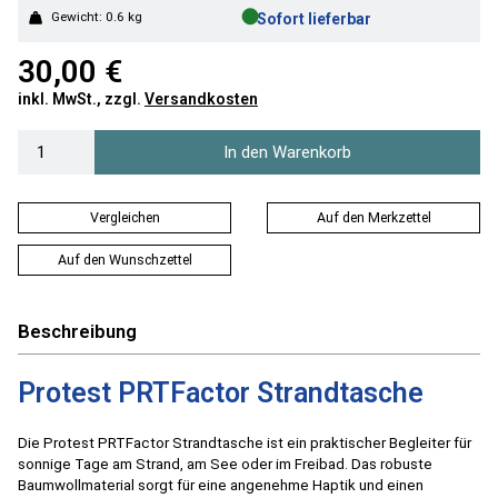
●
Gewicht: 0.6 kg
Sofort lieferbar
30,00 €
inkl. MwSt., zzgl.
Versandkosten
In den Warenkorb
Vergleichen
Auf den Merkzettel
Auf den Wunschzettel
Beschreibung
Protest PRTFactor Strandtasche
Die Protest PRTFactor Strandtasche ist ein praktischer Begleiter für
sonnige Tage am Strand, am See oder im Freibad. Das robuste
Baumwollmaterial sorgt für eine angenehme Haptik und einen