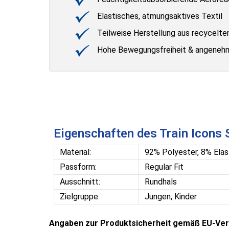
Elastisches, atmungsaktives Textil
Teilweise Herstellung aus recycelten
Hohe Bewegungsfreiheit & angeneh
Eigenschaften des Train Icons 
Material:
92% Polyester, 8% Elas
Passform:
Regular Fit
Ausschnitt:
Rundhals
Zielgruppe:
Jungen, Kinder
Angaben zur Produktsicherheit gemäß EU-Ver