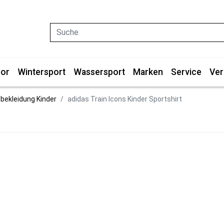
Suche
or
Wintersport
Wassersport
Marken
Service
Ver
bekleidung Kinder
adidas Train Icons Kinder Sportshirt