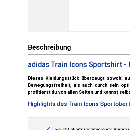
Beschreibung
adidas Train Icons Sportshirt - 
Dieses Kleidungsstück überzeugt sowohl au
Bewegungsfreiheit, als auch durch sein opt
profitierst du von allen Seiten und kannst selb
Highlights des Train Icons Sportobert
Feuchtigkeitsabsorbierende Aerore