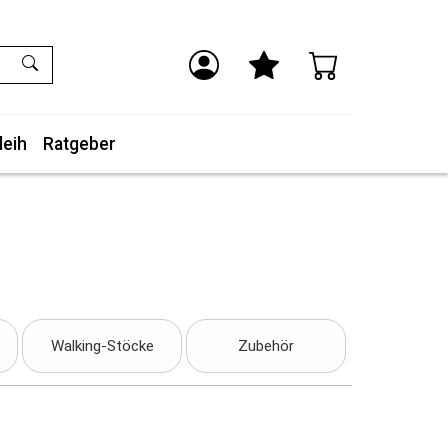
leih
Ratgeber
Walking-Stöcke
Zubehör