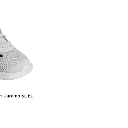
er Duramo SL EL