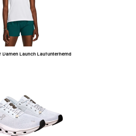
r Damen Launch Laufunterhemd