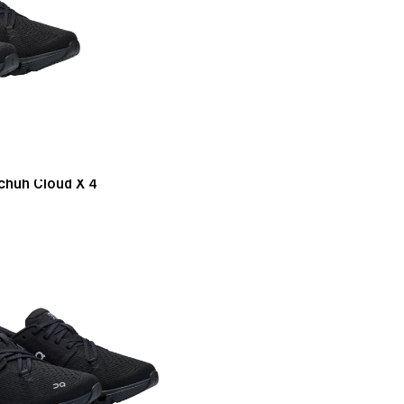
chuh Cloud X 4