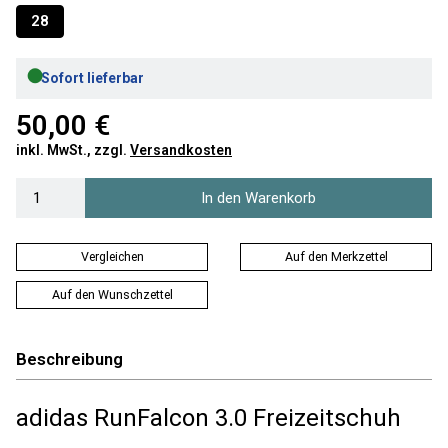
28
●
Sofort lieferbar
50,00 €
inkl. MwSt., zzgl.
Versandkosten
In den Warenkorb
Vergleichen
Auf den Merkzettel
Auf den Wunschzettel
Beschreibung
adidas RunFalcon 3.0 Freizeitschuh