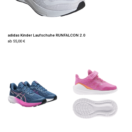
adidas Kinder Laufschuhe RUNFALCON 2.0
ab 55,00 €