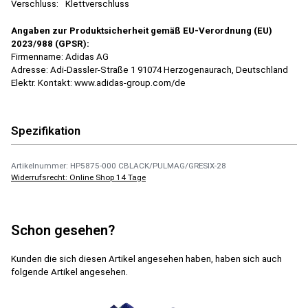
Verschluss:
Klettverschluss
Angaben zur Produktsicherheit gemäß EU-Verordnung (EU)
2023/988 (GPSR):
Firmenname: Adidas AG
Adresse: Adi-Dassler-Straße 1 91074 Herzogenaurach, Deutschland
Elektr. Kontakt: www.adidas-group.com/de
Spezifikation
Artikelnummer: HP5875-000 CBLACK/PULMAG/GRESIX-28
Widerrufsrecht: Online Shop 14 Tage
Schon gesehen?
Kunden die sich diesen Artikel angesehen haben, haben sich auch
folgende Artikel angesehen.