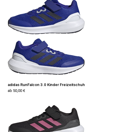
adidas RunFalcon 3.0 Kinder Freizeitschuh
ab 50,00 €