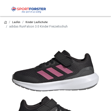
Laufen
Kinder Laufschuhe
adidas RunFalcon 3.0 Kinder Freizeitschuh