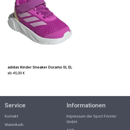
adidas Kinder Sneaker Duramo SL EL
ab 45,00 €
Service
Informationen
Kontakt
Impressum der Sport Forster
GmbH
Warenkorb