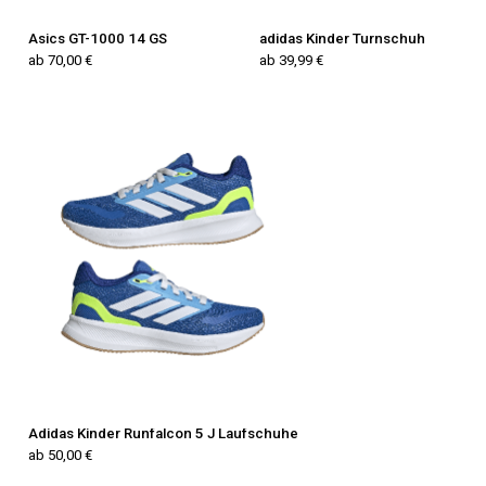
Asics GT-1000 14 GS
adidas Kinder Turnschuh
ab 70,00 €
ab 39,99 €
Adidas Kinder Runfalcon 5 J Laufschuhe
ab 50,00 €