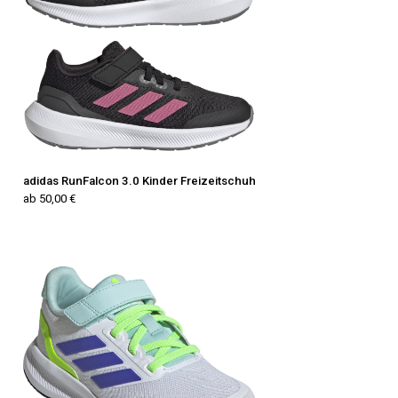
adidas RunFalcon 3.0 Kinder Freizeitschuh
ab 50,00 €