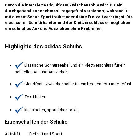
Durch die integrierte Cloudfoam Zwischensohle wird Dir ein
durchgehend angenehmes Tragegefühl versichert, während Du
mit diesem Schuh Sport treibst oder deine Freizeit verbringst. Die
elastischen Schnürbänder und der Klettverschluss ermöglichen
ein schnelles An- und Ausziehen ohne Probleme.
Highlights des adidas Schuhs
Elastische Schnürsenkel und ein Klettverschluss für ein
schnelles An- und Ausziehen
Cloudfoam Zwischensohle für ein bequemes Tragegefühl
Textilfutter
klassischer, sportlicher Look
Eigenschaften der Schuhe
Aktivität :
Freizeit und Sport