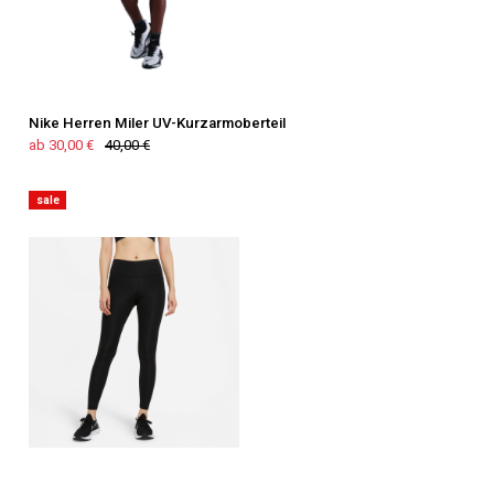
Nike Herren Miler UV-Kurzarmoberteil
ab 30,00 €
40,00 €
sale