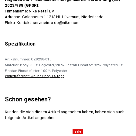
2023/988 (GPSR):
Firmenname: Nike Retail BV
Adresse: Colosseum 1 1213 NL Hilversum, Niederlande
Elektr. Kontakt: serviceinfo.de@nike.com
Spezifikation
Artikelnummer: CZ9238-010
Material: Body: 80 % Polyester/20 % Elastan Einsätze: 92% Polyester/8%
Elastan Einsatzfutter: 100 % Polyester
Widerrufsrecht: Online Shop 14 Tage
Schon gesehen?
Kunden die sich diesen Artikel angesehen haben, haben sich auch
folgende Artikel angesehen.
sale