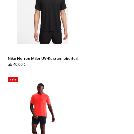
Nike Herren Miler UV-Kurzarmoberteil
ab 40,00 €
sale