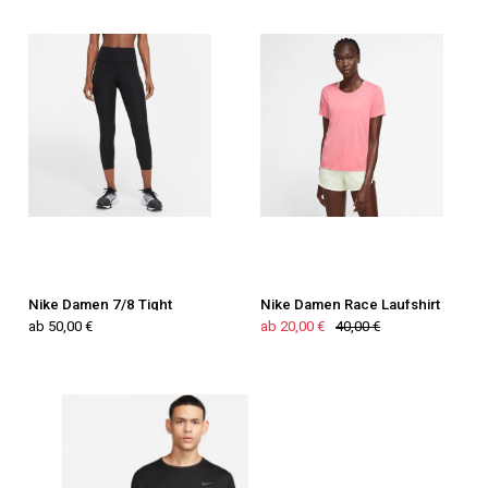
Nike Damen 7/8 Tight
Nike Damen Race Laufshirt
ab 50,00 €
ab 20,00 €
40,00 €