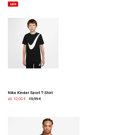
sale
Nike Kinder Sport T-Shirt
ab 10,00 €
19,99 €