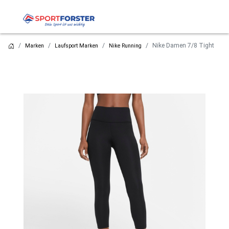
Nike Damen 7/8 Tight
Marken
Laufsport Marken
Nike Running