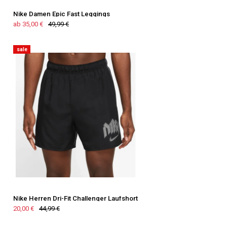
Nike Damen Epic Fast Leggings
ab 35,00 €
49,99 €
sale
Nike Herren Dri-Fit Challenger Laufshort
20,00 €
44,99 €