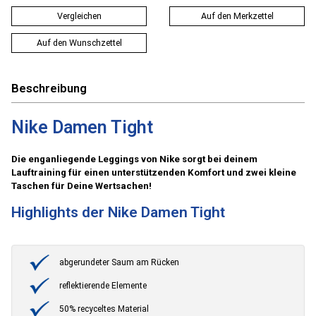
Vergleichen
Auf den Merkzettel
Auf den Wunschzettel
Beschreibung
Nike Damen Tight
Die enganliegende Leggings von Nike sorgt bei deinem
Lauftraining für einen unterstützenden Komfort und zwei kleine
Taschen für Deine Wertsachen!
Highlights der Nike Damen Tight
abgerundeter Saum am Rücken
reflektierende Elemente
50% recyceltes Material