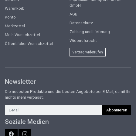
GmbH
Warenkorb
AGB
Konto
Datenschutz
Merkzettel
Zahlung und Lieferung
Mein Wunschzettel
Widerrufsrecht
Öffentlicher Wunschzettel
Vertrag widerrufen
Newsletter
Die neuesten Produkte und die besten Angebote per E-Mail, damit Ihr
nichts mehr verpasst.
Newsletter
Abonnieren
Soziale Medien
Facebook
Instagram