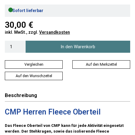
●
Sofort lieferbar
30,00 €
inkl. MwSt., zzgl.
Versandkosten
In den Warenkorb
Vergleichen
Auf den Merkzettel
Auf den Wunschzettel
Beschreibung
CMP Herren Fleece Oberteil
Das Fleece Oberteil von CMP kann für jede Aktivität eingesetzt
werden. Der Stehkragen, sowie das isolierende Fleece