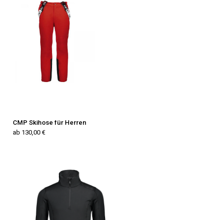
CMP Skihose für Herren
ab 130,00 €