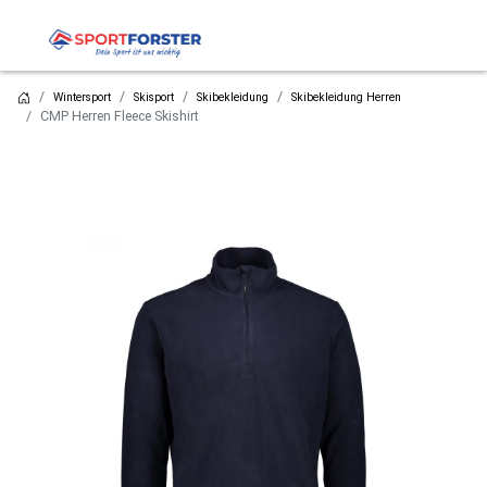
Wintersport
Skisport
Skibekleidung
Skibekleidung Herren
CMP Herren Fleece Skishirt