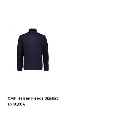
CMP Herren Fleece Skishirt
ab 30,00 €