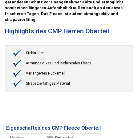
garantieren Schutz vor unangenehmer Kälte und ermöglicht
somit einen längeren Aufenthalt draußen auch an den etwas
frischeren Tagen. Das Fleece ist zudem atmungsaktiv und
strapazierfähig.
Highlights des CMP Herren Oberteil
Stehkragen
Atmungaktives und isolierendes Fleece
Verlängertes Rückenteil
Strapazierfähiges Material
Eigenschaften des CMP Fleece Oberteil
Material:
100% Polyester