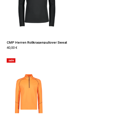
CMP Herren Rollkragenpullover Sweat
40,00 €
sale