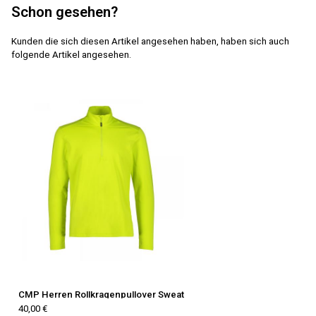
Schon gesehen?
Kunden die sich diesen Artikel angesehen haben, haben sich auch
folgende Artikel angesehen.
CMP Herren Rollkragenpullover Sweat
40,00 €