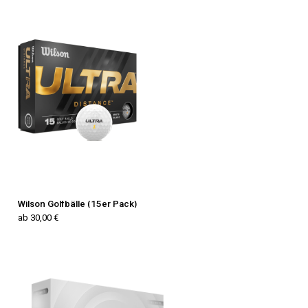
Wilson Golfbälle (15er Pack)
ab 30,00 €