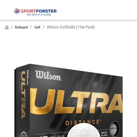
Wilson Golfbälle (15er Pack)
Ballsport
Golf