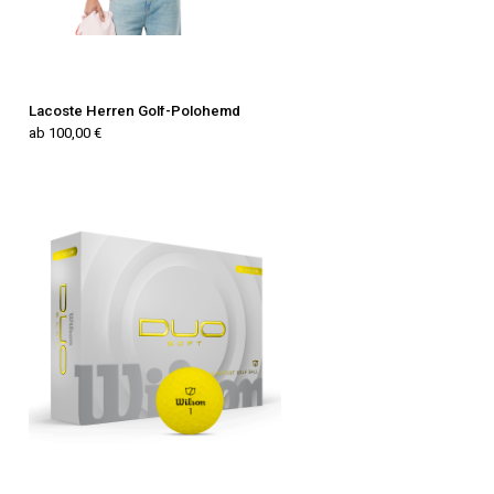
Lacoste Herren Golf-Polohemd
ab 100,00 €