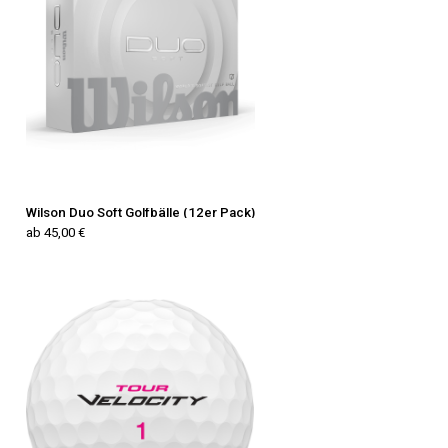
Wilson Duo Soft Golfbälle (12er Pack)
ab 45,00 €