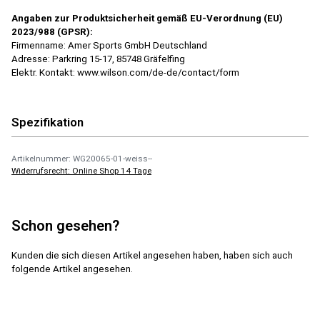
Angaben zur Produktsicherheit gemäß EU-Verordnung (EU)
2023/988 (GPSR):
Firmenname: Amer Sports GmbH Deutschland
Adresse: Parkring 15-17, 85748 Gräfelfing
Elektr. Kontakt: www.wilson.com/de-de/contact/form
Spezifikation
Artikelnummer: WG20065-01-weiss--
Widerrufsrecht: Online Shop 14 Tage
Schon gesehen?
Kunden die sich diesen Artikel angesehen haben, haben sich auch
folgende Artikel angesehen.