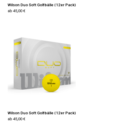
Wilson Duo Soft Golfbälle (12er Pack)
ab 45,00 €
Wilson Duo Soft Golfbälle (12er Pack)
ab 45,00 €