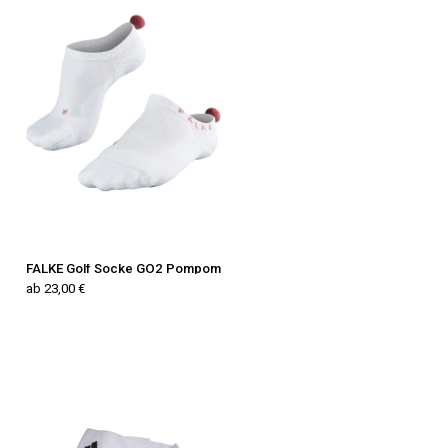
FALKE Golf Socke GO2 Pompom
ab 23,00 €