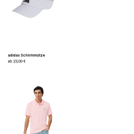
adidas Schirmmütze
ab 23,00 €