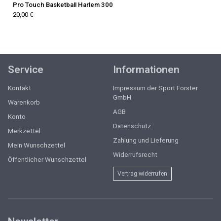
Pro Touch Basketball Harlem 300
20,00 €
Service
Informationen
Kontakt
Impressum der Sport Forster
GmbH
Warenkorb
AGB
Konto
Datenschutz
Merkzettel
Zahlung und Lieferung
Mein Wunschzettel
Widerrufsrecht
Öffentlicher Wunschzettel
Vertrag widerrufen