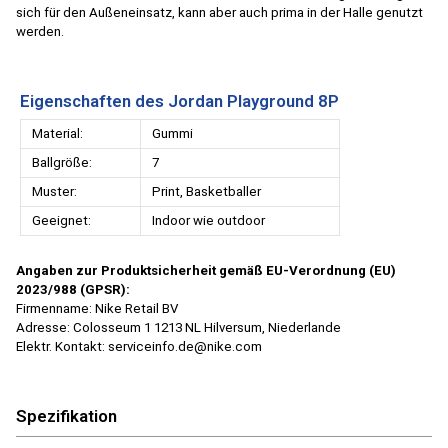
sich für den Außeneinsatz, kann aber auch prima in der Halle genutzt
werden.
Eigenschaften des Jordan Playground 8P
Material:
Gummi
Ballgröße:
7
Muster:
Print, Basketballer
Geeignet:
Indoor wie outdoor
Angaben zur Produktsicherheit gemäß EU-Verordnung (EU)
2023/988 (GPSR):
Firmenname: Nike Retail BV
Adresse: Colosseum 1 1213 NL Hilversum, Niederlande
Elektr. Kontakt: serviceinfo.de@nike.com
Spezifikation