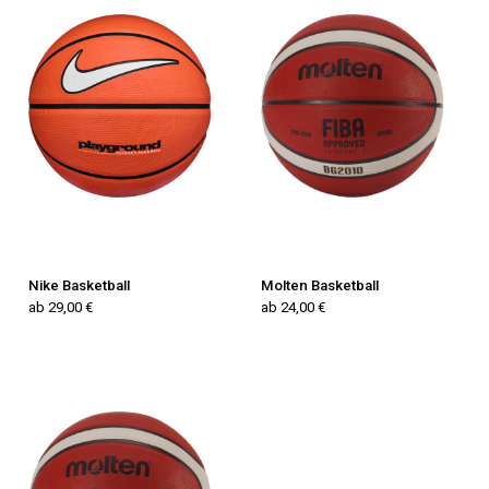
Nike Basketball
Molten Basketball
ab 29,00 €
ab 24,00 €