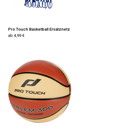
Pro Touch Basketball Ersatznetz
ab 4,99 €