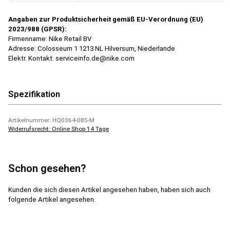
Angaben zur Produktsicherheit gemäß EU-Verordnung (EU)
2023/988 (GPSR):
Firmenname: Nike Retail BV
Adresse: Colosseum 1 1213 NL Hilversum, Niederlande
Elektr. Kontakt: serviceinfo.de@nike.com
Spezifikation
Artikelnummer: HQ0364-085-M
Widerrufsrecht: Online Shop 14 Tage
Schon gesehen?
Kunden die sich diesen Artikel angesehen haben, haben sich auch
folgende Artikel angesehen.