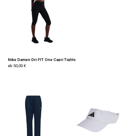
Nike Damen Dri-FIT One Capri Tights
ab 50,00 €