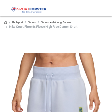
Ballsport
Tennis
Tennisbekleidung Damen
Nike Court Phoenix Fleece High-Rise Damen Short