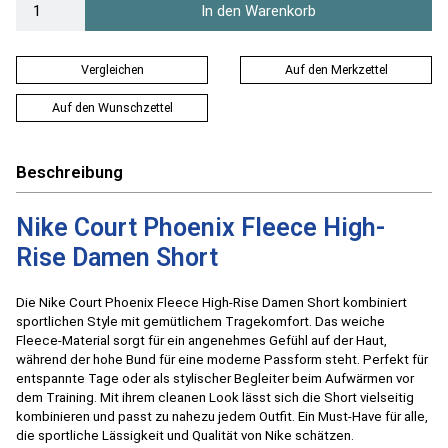
In den Warenkorb
Vergleichen
Auf den Merkzettel
Auf den Wunschzettel
Beschreibung
Nike Court Phoenix Fleece High-
Rise Damen Short
Die Nike Court Phoenix Fleece High-Rise Damen Short kombiniert
sportlichen Style mit gemütlichem Tragekomfort. Das weiche
Fleece-Material sorgt für ein angenehmes Gefühl auf der Haut,
während der hohe Bund für eine moderne Passform steht. Perfekt für
entspannte Tage oder als stylischer Begleiter beim Aufwärmen vor
dem Training. Mit ihrem cleanen Look lässt sich die Short vielseitig
kombinieren und passt zu nahezu jedem Outfit. Ein Must-Have für alle,
die sportliche Lässigkeit und Qualität von Nike schätzen.