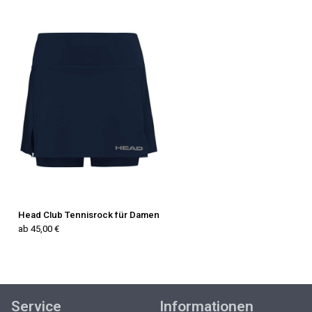
Head Club Tennisrock für Damen
ab 45,00 €
Service
Informationen