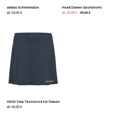
adidas Schirmmütze
Head Damen Sportshorts
ab 23,00 €
ab 20,00 €
35,00 €
HEAD Club Tennisrock für Damen
ab 50,00 €