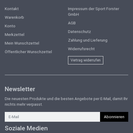
Kontakt
Impressum der Sport Forster
GmbH
Warenkorb
AGB
Konto
Datenschutz
Merkzettel
Zahlung und Lieferung
Mein Wunschzettel
Widerrufsrecht
Öffentlicher Wunschzettel
Vertrag widerrufen
Newsletter
Die neuesten Produkte und die besten Angebote per E-Mail, damit Ihr
nichts mehr verpasst.
Newsletter
Abonnieren
Soziale Medien