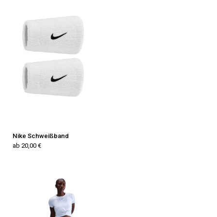
Nike Schweißband
ab 20,00 €