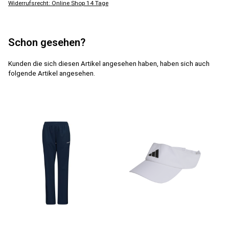
Widerrufsrecht: Online Shop 14 Tage
Schon gesehen?
Kunden die sich diesen Artikel angesehen haben, haben sich auch
folgende Artikel angesehen.