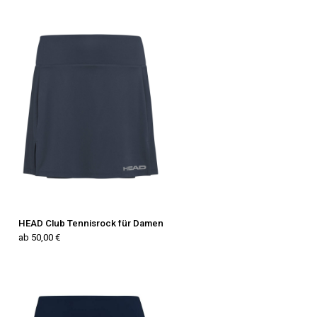
HEAD Club Tennisrock für Damen
ab 50,00 €