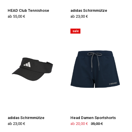
HEAD Club Tennishose
adidas Schirmmütze
ab 55,00 €
ab 23,00 €
sale
adidas Schirmmütze
Head Damen Sportshorts
ab 23,00 €
ab 20,00 €
35,00 €