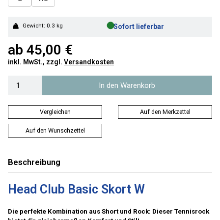
●
Gewicht: 0.3 kg
Sofort lieferbar
ab
45,00 €
inkl. MwSt., zzgl.
Versandkosten
In den Warenkorb
Vergleichen
Auf den Merkzettel
Auf den Wunschzettel
Beschreibung
Head Club Basic Skort W
Die perfekte Kombination aus Short und Rock: Dieser Tennisrock