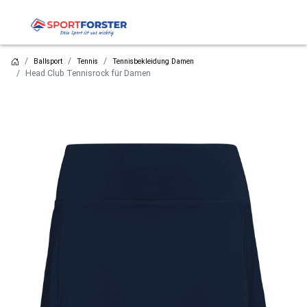
Ballsport
Tennis
Tennisbekleidung Damen
Head Club Tennisrock für Damen