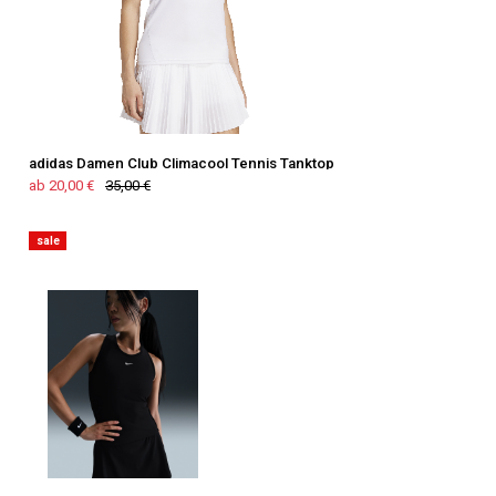
adidas Damen Club Climacool Tennis Tanktop
ab 20,00 €
35,00 €
sale