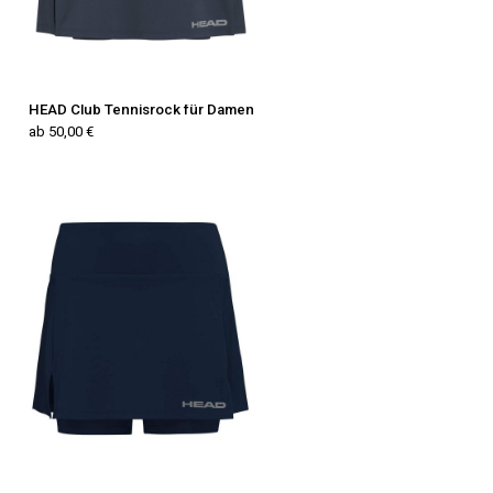
HEAD Club Tennisrock für Damen
ab 50,00 €