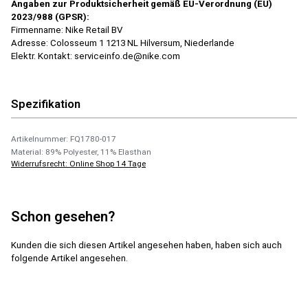
Angaben zur Produktsicherheit gemäß EU-Verordnung (EU)
2023/988 (GPSR):
Firmenname: Nike Retail BV
Adresse: Colosseum 1 1213 NL Hilversum, Niederlande
Elektr. Kontakt: serviceinfo.de@nike.com
Spezifikation
Artikelnummer: FQ1780-017
Material: 89% Polyester, 11% Elasthan
Widerrufsrecht: Online Shop 14 Tage
Schon gesehen?
Kunden die sich diesen Artikel angesehen haben, haben sich auch
folgende Artikel angesehen.