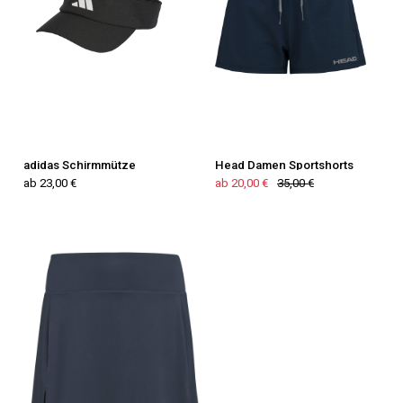
adidas Schirmmütze
Head Damen Sportshorts
ab 23,00 €
ab 20,00 €
35,00 €