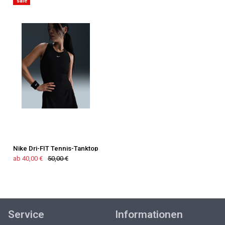
sale
Nike Dri-FIT Tennis-Tanktop
ab 40,00 €
50,00 €
Service
Informationen