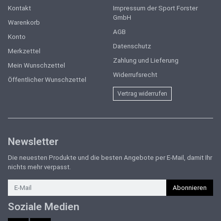
Kontakt
Impressum der Sport Forster
GmbH
Warenkorb
AGB
Konto
Datenschutz
Merkzettel
Zahlung und Lieferung
Mein Wunschzettel
Widerrufsrecht
Öffentlicher Wunschzettel
Vertrag widerrufen
Newsletter
Die neuesten Produkte und die besten Angebote per E-Mail, damit Ihr
nichts mehr verpasst.
Newsletter
Abonnieren
Soziale Medien