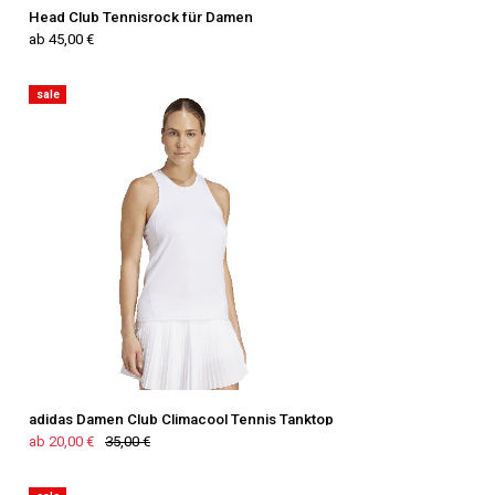
Head Club Tennisrock für Damen
ab 45,00 €
sale
adidas Damen Club Climacool Tennis Tanktop
ab 20,00 €
35,00 €