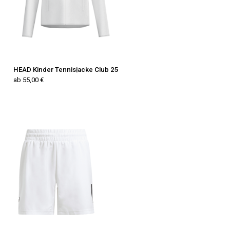
HEAD Kinder Tennisjacke Club 25
ab 55,00 €