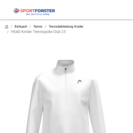
Ballsport
Tennis
Tennisbekleidung Kinder
HEAD Kinder Tennisjacke Club 25