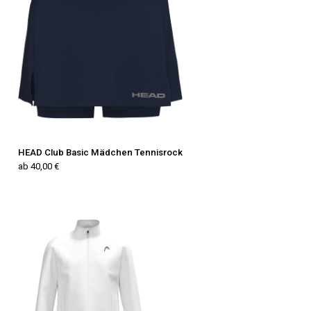
HEAD Club Basic Mädchen Tennisrock
ab 40,00 €