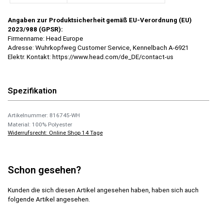
Angaben zur Produktsicherheit gemäß EU-Verordnung (EU)
2023/988 (GPSR):
Firmenname: Head Europe
Adresse: Wuhrkopfweg Customer Service, Kennelbach A-6921
Elektr. Kontakt: https://www.head.com/de_DE/contact-us
Spezifikation
Artikelnummer: 816745-WH
Material: 100% Polyester
Widerrufsrecht: Online Shop 14 Tage
Schon gesehen?
Kunden die sich diesen Artikel angesehen haben, haben sich auch
folgende Artikel angesehen.