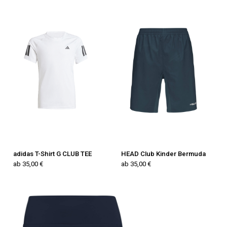
adidas T-Shirt G CLUB TEE
HEAD Club Kinder Bermuda
ab 35,00 €
ab 35,00 €