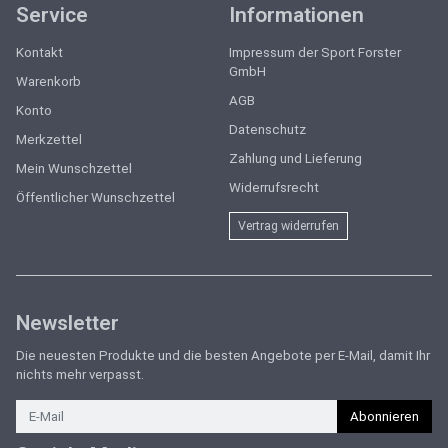
Service
Informationen
Kontakt
Impressum der Sport Forster
GmbH
Warenkorb
AGB
Konto
Datenschutz
Merkzettel
Zahlung und Lieferung
Mein Wunschzettel
Widerrufsrecht
Öffentlicher Wunschzettel
Vertrag widerrufen
Newsletter
Die neuesten Produkte und die besten Angebote per E-Mail, damit Ihr
nichts mehr verpasst.
Newsletter
Abonnieren