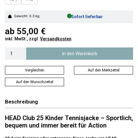
●
Gewicht: 0.3 kg
Sofort lieferbar
ab
55,00 €
inkl. MwSt., zzgl.
Versandkosten
In den Warenkorb
Vergleichen
Auf den Merkzettel
Auf den Wunschzettel
Beschreibung
HEAD Club 25 Kinder Tennisjacke – Sportlich,
bequem und immer bereit für Action