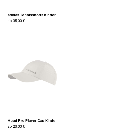
adidas Tennisshorts Kinder
ab 35,00 €
Head Pro Player Cap Kinder
ab 23,00 €