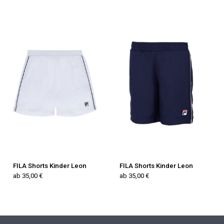
FILA Shorts Kinder Leon
FILA Shorts Kinder Leon
ab 35,00 €
ab 35,00 €