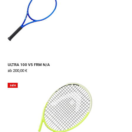
ULTRA 100 V5 FRM N/A
ab 200,00 €
sale