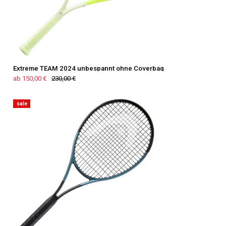
Extreme TEAM 2024 unbespannt ohne Coverbag
ab 150,00 €
230,00 €
sale