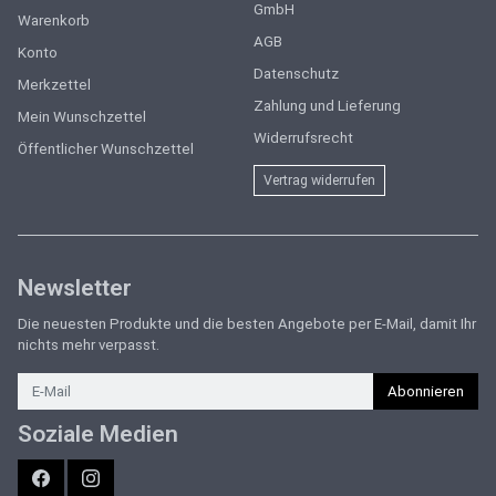
GmbH
Warenkorb
AGB
Konto
Datenschutz
Merkzettel
Zahlung und Lieferung
Mein Wunschzettel
Widerrufsrecht
Öffentlicher Wunschzettel
Vertrag widerrufen
Newsletter
Die neuesten Produkte und die besten Angebote per E-Mail, damit Ihr
nichts mehr verpasst.
Newsletter
Abonnieren
Soziale Medien
Facebook
Instagram