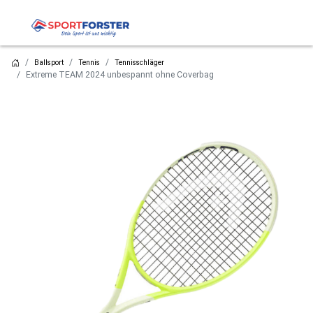
Ballsport
Tennis
Tennisschläger
Extreme TEAM 2024 unbespannt ohne Coverbag