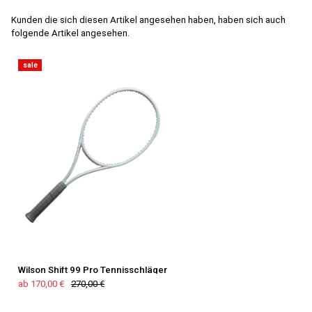
Kunden die sich diesen Artikel angesehen haben, haben sich auch
folgende Artikel angesehen.
sale
Wilson Shift 99 Pro Tennisschläger
ab 170,00 €
270,00 €