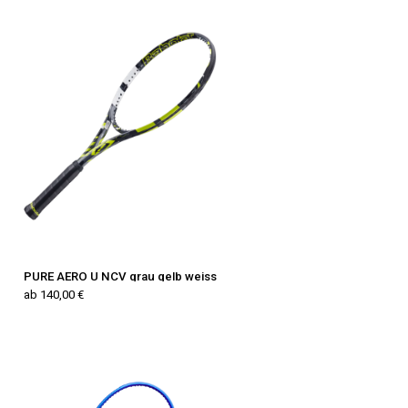
PURE AERO U NCV grau gelb weiss
ab 140,00 €