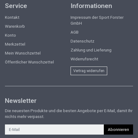
Service
Informationen
Kontakt
Impressum der Sport Forster
GmbH
Warenkorb
AGB
Konto
Datenschutz
Merkzettel
Zahlung und Lieferung
Mein Wunschzettel
Widerrufsrecht
Öffentlicher Wunschzettel
Vertrag widerrufen
Newsletter
Die neuesten Produkte und die besten Angebote per E-Mail, damit Ihr
nichts mehr verpasst.
Newsletter
Abonnieren