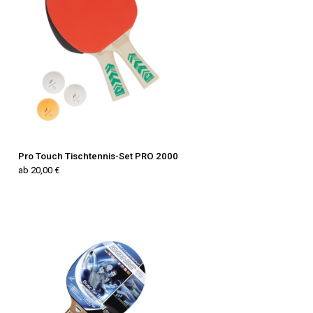
Pro Touch Tischtennis-Set PRO 2000
ab 20,00 €