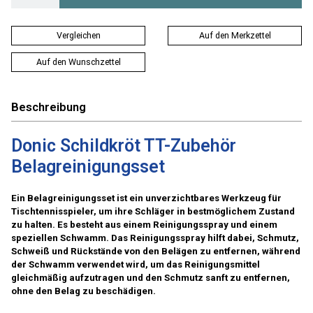
Vergleichen
Auf den Merkzettel
Auf den Wunschzettel
Beschreibung
Donic Schildkröt TT-Zubehör
Belagreinigungsset
Ein Belagreinigungsset ist ein unverzichtbares Werkzeug für
Tischtennisspieler, um ihre Schläger in bestmöglichem Zustand
zu halten. Es besteht aus einem Reinigungsspray und einem
speziellen Schwamm. Das Reinigungsspray hilft dabei, Schmutz,
Schweiß und Rückstände von den Belägen zu entfernen, während
der Schwamm verwendet wird, um das Reinigungsmittel
gleichmäßig aufzutragen und den Schmutz sanft zu entfernen,
ohne den Belag zu beschädigen.