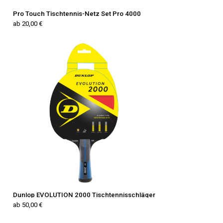
Pro Touch Tischtennis-Netz Set Pro 4000
ab 20,00 €
Dunlop EVOLUTION 2000 Tischtennisschläger
ab 50,00 €