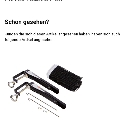
Schon gesehen?
Kunden die sich diesen Artikel angesehen haben, haben sich auch
folgende Artikel angesehen.