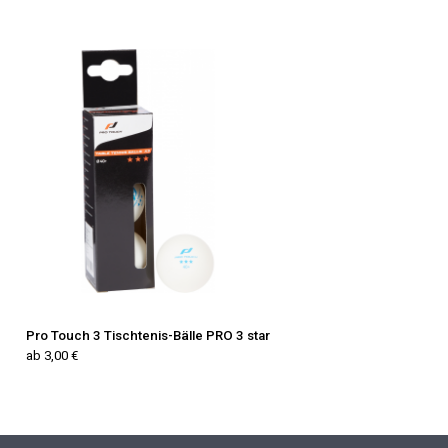
Pro Touch 3 Tischtenis-Bälle PRO 3 star
ab 3,00 €