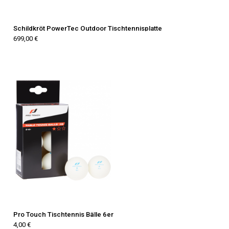
Schildkröt PowerTec Outdoor Tischtennisplatte
699,00 €
Pro Touch Tischtennis Bälle 6er
4,00 €