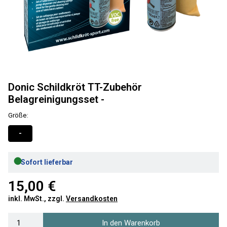
Donic Schildkröt TT-Zubehör
Belagreinigungsset -
Größe:
-
●
Sofort lieferbar
15,00 €
inkl. MwSt., zzgl.
Versandkosten
In den Warenkorb