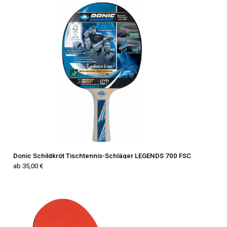
Donic Schildkröt Tischtennis-Schläger LEGENDS 700 FSC
ab 35,00 €