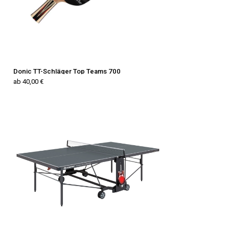
Donic TT-Schläger Top Teams 700
ab 40,00 €