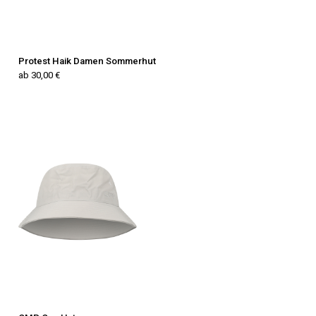
Protest Haik Damen Sommerhut
ab 30,00 €