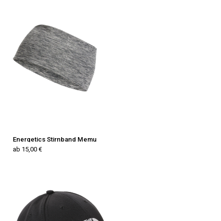
Energetics Stirnband Memu
ab 15,00 €