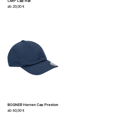
CMP Cap Hat
ab 20,00 €
BOGNER Herren Cap Preston
ab 60,00 €