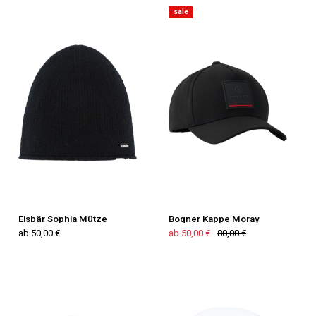
sale
Eisbär Sophia Mütze
Bogner Kappe Moray
ab 50,00 €
ab 50,00 €
80,00 €