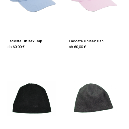
Lacoste Unisex Cap
Lacoste Unisex Cap
ab 60,00 €
ab 60,00 €