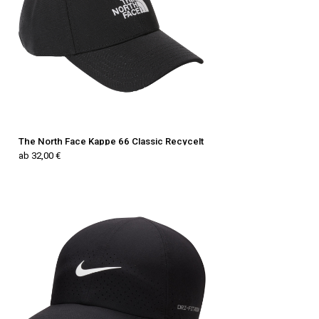
The North Face Kappe 66 Classic Recycelt
ab 32,00 €