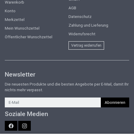
Warenkorb
AGB
Konto
Datenschutz
Merkzettel
Zahlung und Lieferung
Mein Wunschzettel
Widerrufsrecht
Öffentlicher Wunschzettel
Vertrag widerrufen
Newsletter
Die neuesten Produkte und die besten Angebote per E-Mail, damit Ihr
nichts mehr verpasst.
Newsletter
Abonnieren
Soziale Medien
Facebook
Instagram