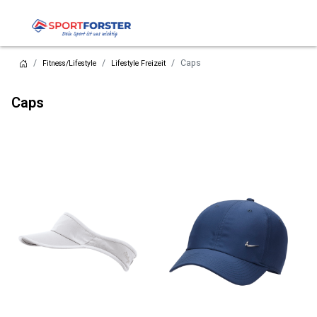
Caps
Fitness/Lifestyle
Lifestyle Freizeit
Caps