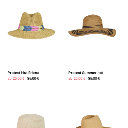
Protest Hut Erlena
Protest Summer hat
ab 25,00 €
35,00 €
ab 25,00 €
35,00 €