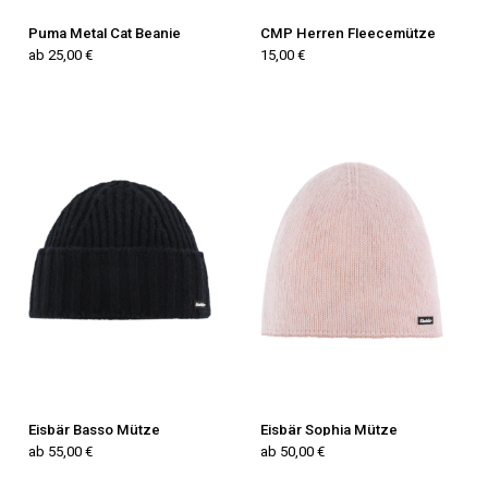
Puma Metal Cat Beanie
CMP Herren Fleecemütze
ab 25,00 €
15,00 €
Eisbär Basso Mütze
Eisbär Sophia Mütze
ab 55,00 €
ab 50,00 €