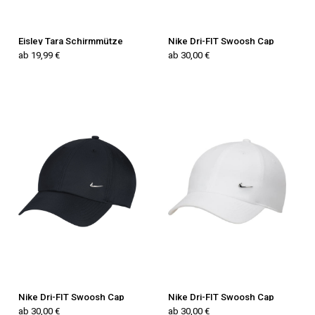
Eisley Tara Schirmmütze
Nike Dri-FIT Swoosh Cap
ab 19,99 €
ab 30,00 €
Nike Dri-FIT Swoosh Cap
Nike Dri-FIT Swoosh Cap
ab 30,00 €
ab 30,00 €