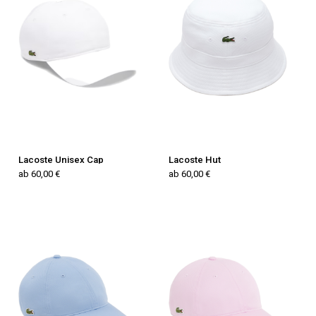
Lacoste Unisex Cap
Lacoste Hut
ab 60,00 €
ab 60,00 €