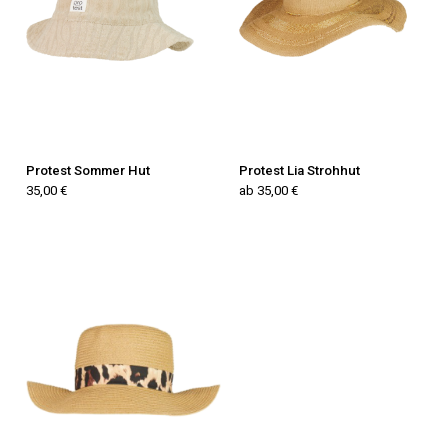
Protest Sommer Hut
Protest Lia Strohhut
35,00 €
ab 35,00 €