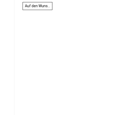
Auf den Wunschzettel