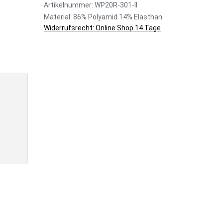
Artikelnummer: WP20R-301-II
Material: 86% Polyamid 14% Elasthan
Widerrufsrecht: Online Shop 14 Tage