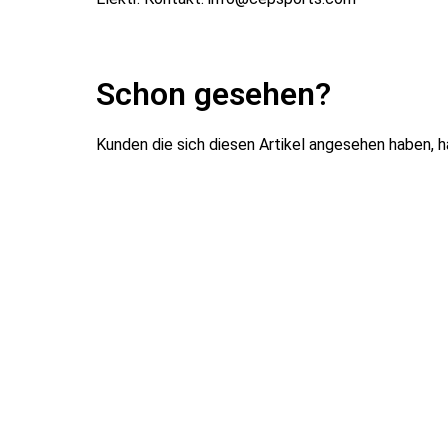
Schon gesehen?
Kunden die sich diesen Artikel angesehen haben, 