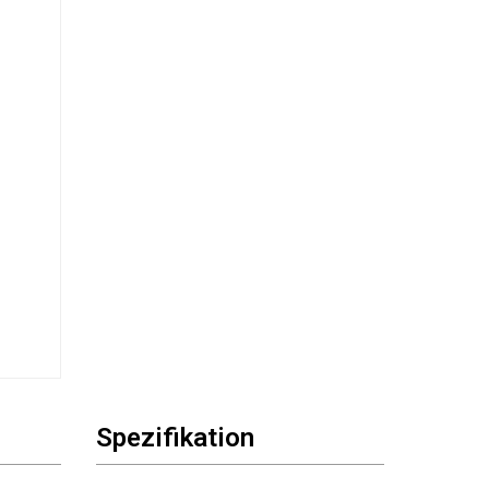
Spezifikation