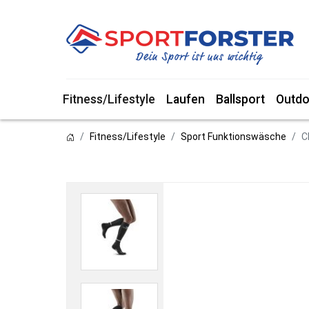
Fitness/Lifestyle
Laufen
Ballsport
Outdo
Fitness/Lifestyle
Sport Funktionswäsche
C