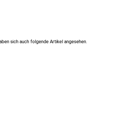
haben sich auch folgende Artikel angesehen.