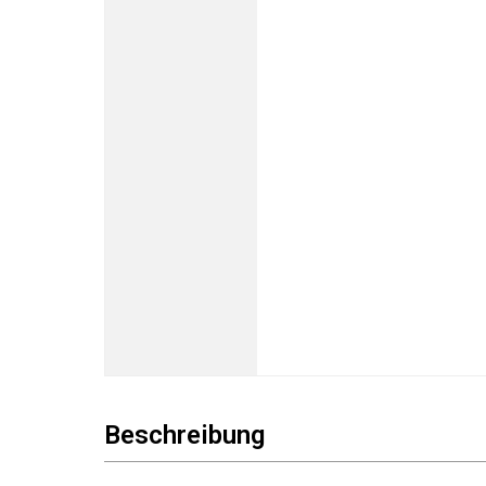
Beschreibung