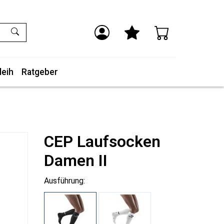
leih
Ratgeber
CEP Laufsocken
Damen II
Ausführung: