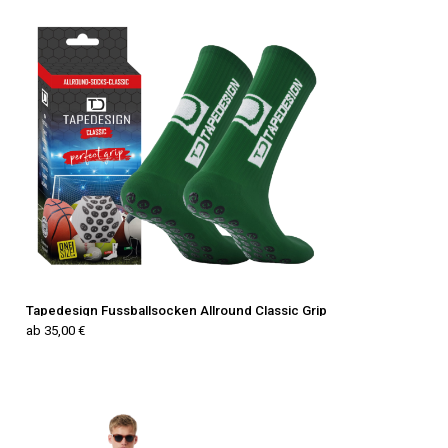
Tapedesign Fussballsocken Allround Classic Grip
ab 35,00 €