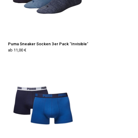
Puma Sneaker Socken 3er Pack "Invisible"
ab 11,00 €