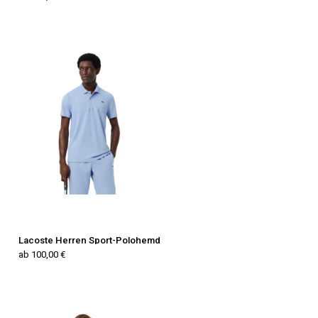
Lacoste Herren Sport-Polohemd
ab 100,00 €