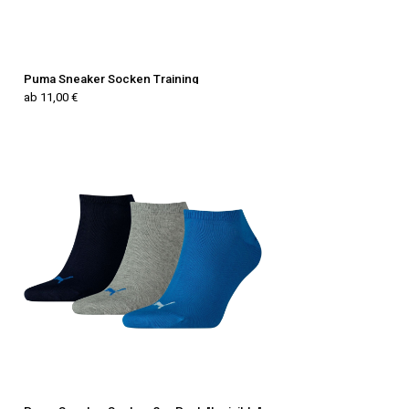
Puma Sneaker Socken Training
ab 11,00 €