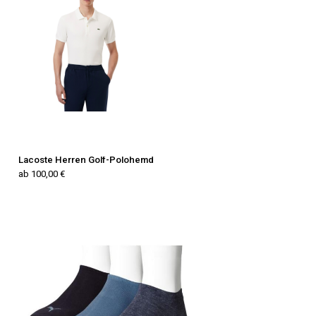
Lacoste Herren Golf-Polohemd
ab 100,00 €