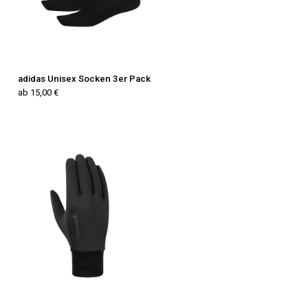
adidas Unisex Socken 3er Pack
ab 15,00 €