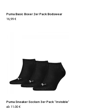
Puma Basic Boxer 2er Pack Bodywear
16,99 €
Puma Sneaker Socken 3er Pack "Invisible"
ab 11,00 €