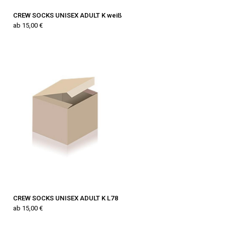
CREW SOCKS UNISEX ADULT K weiß
ab 15,00 €
CREW SOCKS UNISEX ADULT K L78
ab 15,00 €