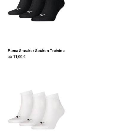
Puma Sneaker Socken Training
ab 11,00 €