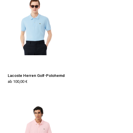
Lacoste Herren Golf-Polohemd
ab 100,00 €