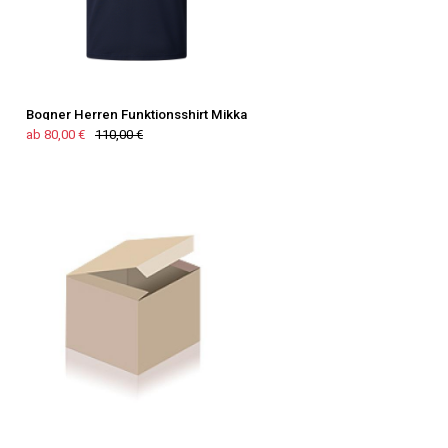
Bogner Herren Funktionsshirt Mikka
ab 80,00 €
110,00 €