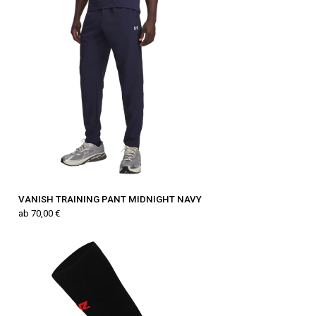
VANISH TRAINING PANT MIDNIGHT NAVY
ab 70,00 €