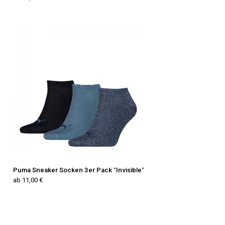
Puma Sneaker Socken 3er Pack "Invisible"
ab 11,00 €