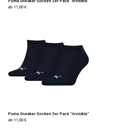
Puma Sneaker Socken 3er Pack "Invisible"
ab 11,00 €
Puma Sneaker Socken 3er Pack "Invisible"
ab 11,00 €