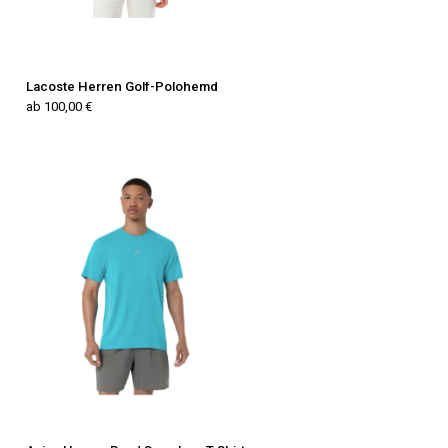
Lacoste Herren Golf-Polohemd
ab 100,00 €