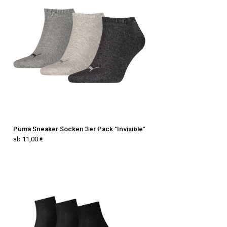
Puma Sneaker Socken 3er Pack "Invisible"
ab 11,00 €