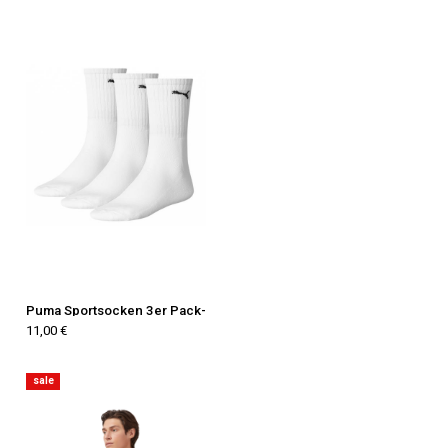
Puma Sportsocken 3er Pack-
11,00 €
sale