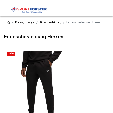
Fitnessbekleidung Herren
Fitness/Lifestyle
Fitnessbekleidung
Fitnessbekleidung Herren
sale