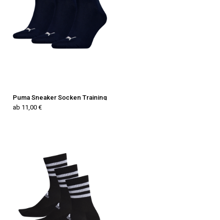
Puma Sneaker Socken Training
ab 11,00 €