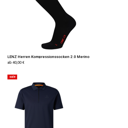
LENZ Herren Kompressionssocken 2.0 Merino
ab 40,00 €
sale