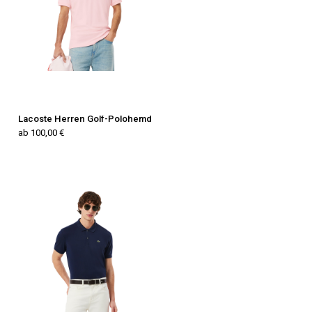
Lacoste Herren Golf-Polohemd
ab 100,00 €