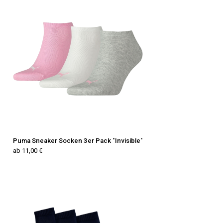
Puma Sneaker Socken 3er Pack "Invisible"
ab 11,00 €