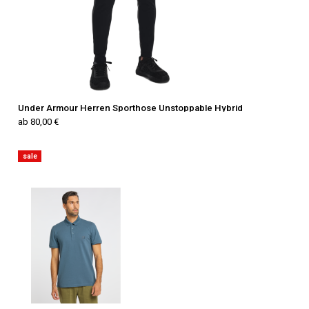
Under Armour Herren Sporthose Unstoppable Hybrid
ab 80,00 €
sale