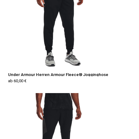
Under Armour Herren Armour Fleece® Jogginghose
ab 60,00 €