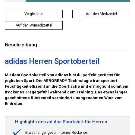
Vergleichen
Auf den Merkzettel
Auf den Wunschzettel
Beschreibung
adidas Herren Sportoberteil
Mit dem Sportoberteil von adidas bist du perfekt gerüstet für
jeglichen Sport. Die AEROREADY Technologie transportiert
Feuchtigkeit effizient an die Oberfläche und ermöglicht somit ein
trockenes Tragegefühl während dem Training. Das etwas länger
geschnittene Rückenteil verhindert unangenehmen Wind vom
Eintreten.
Highlights des adidas Sportshirt für Herren
Etwas länger geschnittenes Rückenteil