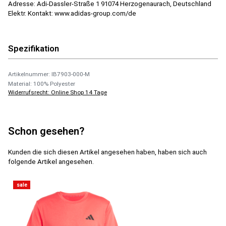
Adresse: Adi-Dassler-Straße 1 91074 Herzogenaurach, Deutschland
Elektr. Kontakt: www.adidas-group.com/de
Spezifikation
Artikelnummer: IB7903-000-M
Material: 100% Polyester
Widerrufsrecht: Online Shop 14 Tage
Schon gesehen?
Kunden die sich diesen Artikel angesehen haben, haben sich auch
folgende Artikel angesehen.
sale