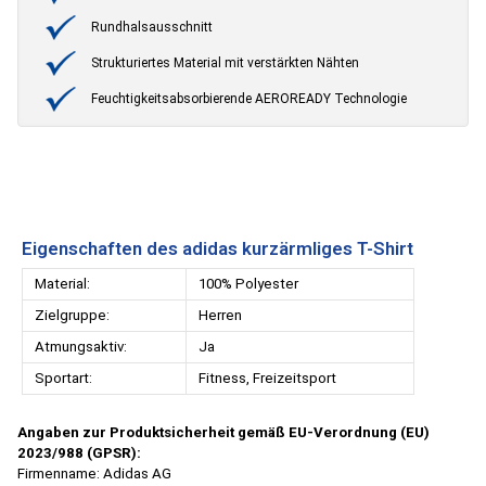
Rundhalsausschnitt
Strukturiertes Material mit verstärkten Nähten
Feuchtigkeitsabsorbierende AEROREADY Technologie
Eigenschaften des adidas kurzärmliges T-Shirt
Material:
100% Polyester
Zielgruppe:
Herren
Atmungsaktiv:
Ja
Sportart:
Fitness, Freizeitsport
Angaben zur Produktsicherheit gemäß EU-Verordnung (EU)
2023/988 (GPSR):
Firmenname: Adidas AG