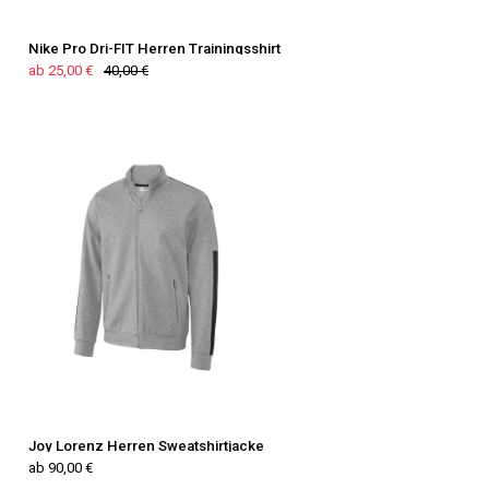
Nike Pro Dri-FIT Herren Trainingsshirt
ab 25,00 €
40,00 €
Joy Lorenz Herren Sweatshirtjacke
ab 90,00 €