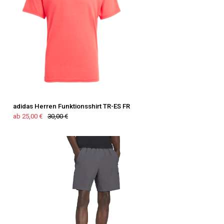
adidas Herren Funktionsshirt TR-ES FR
ab 25,00 €
30,00 €