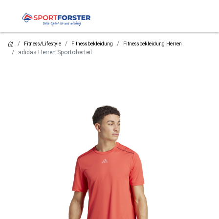
Fitness/Lifestyle
Fitnessbekleidung
Fitnessbekleidung Herren
adidas Herren Sportoberteil