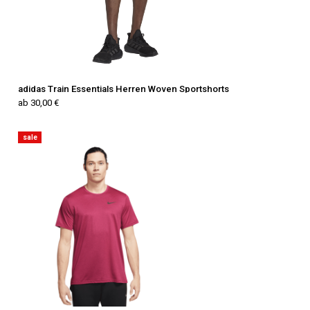
adidas Train Essentials Herren Woven Sportshorts
ab 30,00 €
sale