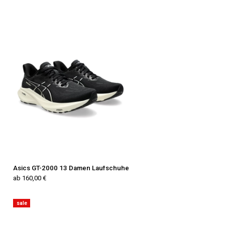
Asics GT-2000 13 Damen Laufschuhe
ab 160,00 €
sale