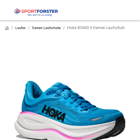
Hoka BONDI 9 Damen Laufschuh
Laufen
Damen Laufschuhe