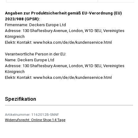
Angaben zur Produktsicherheit gemäß EU-Verordnung (EU)
2023/988 (GPSR):
Firmenname: Deckers Europe Ltd
Adresse: 130 Shaftesbury Avenue, London, W1D 5EU, Vereinigtes
Königreich
Elektr. Kontakt: www.hoka.com/de/de/kundenservice.html
Verantwortliche Person in der EU:
Name: Deckers Europe Ltd
Adresse: 130 Shaftesbury Avenue, London, W1D 5EU, Vereinigtes
Königreich
Elektr. Kontakt: www.hoka.com/de/de/kundenservice.html
Spezifikation
Artikelnummer: 1162012B-SNNF
Widerrufsrecht: Online Shop 14 Tage