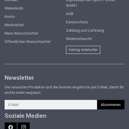
GmbH
Warenkorb
AGB
Konto
Datenschutz
Merkzettel
Zahlung und Lieferung
Mein Wunschzettel
Widerrufsrecht
Öffentlicher Wunschzettel
Vertrag widerrufen
Newsletter
Die neuesten Produkte und die besten Angebote per E-Mail, damit Ihr
nichts mehr verpasst.
Newsletter
Abonnieren
Soziale Medien
Facebook
Instagram