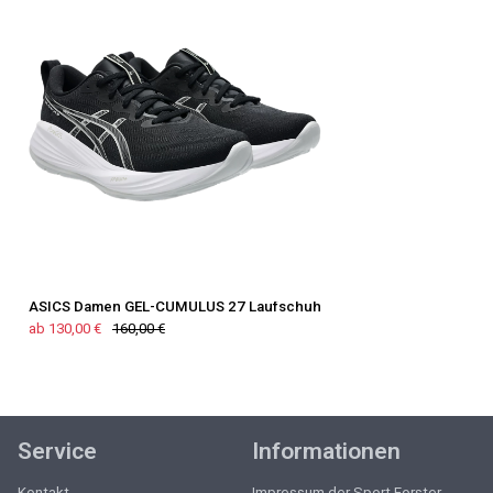
ASICS Damen GEL-CUMULUS 27 Laufschuh
ab 130,00 €
160,00 €
Service
Informationen
Kontakt
Impressum der Sport Forster