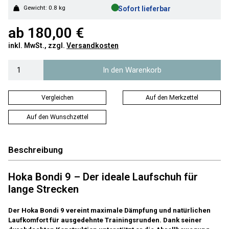
●
Gewicht: 0.8 kg
Sofort lieferbar
ab
180,00 €
inkl. MwSt., zzgl.
Versandkosten
In den Warenkorb
Vergleichen
Auf den Merkzettel
Auf den Wunschzettel
Beschreibung
Hoka Bondi 9 – Der ideale Laufschuh für
lange Strecken
Der Hoka Bondi 9 vereint maximale Dämpfung und natürlichen
Laufkomfort für ausgedehnte Trainingsrunden. Dank seiner