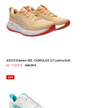
ASICS Damen GEL-CUMULUS 27 Laufschuh
ab 110,00 €
160,00 €
sale