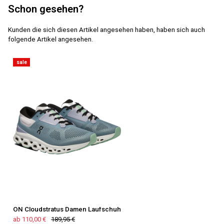
Schon gesehen?
Kunden die sich diesen Artikel angesehen haben, haben sich auch
folgende Artikel angesehen.
sale
ON Cloudstratus Damen Laufschuh
ab 110,00 €
189,95 €