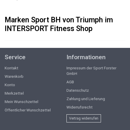
Marken Sport BH von Triumph im
INTERSPORT Fitness Shop
Service
Informationen
Kontakt
Impressum der Sport Forster
GmbH
Warenkorb
AGB
Konto
Datenschutz
Merkzettel
Zahlung und Lieferung
Mein Wunschzettel
Widerrufsrecht
Öffentlicher Wunschzettel
Vertrag widerrufen