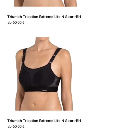
Triumph Triaction Extreme Lite N Sport-BH
ab 60,00 €
Triumph Triaction Extreme Lite N Sport-BH
ab 60,00 €