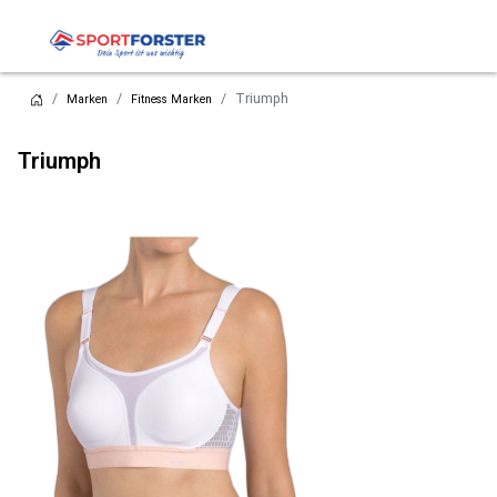
Triumph
Marken
Fitness Marken
Triumph