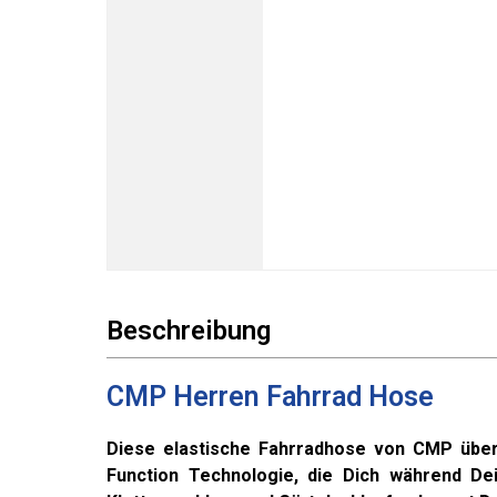
Beschreibung
CMP Herren Fahrrad Hose
Diese elastische Fahrradhose von CMP über
Function Technologie, die Dich während De