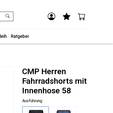
leih
Ratgeber
CMP Herren
Fahrradshorts mit
Innenhose 58
Ausführung: