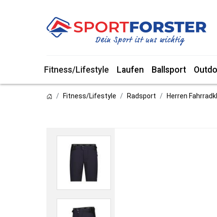
Fitness/Lifestyle
Laufen
Ballsport
Outdo
Fitness/Lifestyle
Radsport
Herren Fahrradk