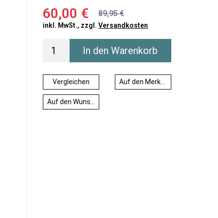
60,00 €
89,95 €
inkl. MwSt., zzgl.
Versandkosten
In den Warenkorb
Vergleichen
Auf den Merkzettel
Auf den Wunschzettel