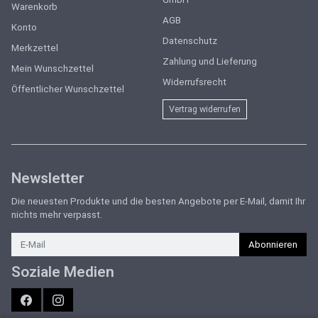
Warenkorb
AGB
Konto
Datenschutz
Merkzettel
Zahlung und Lieferung
Mein Wunschzettel
Widerrufsrecht
Öffentlicher Wunschzettel
Vertrag widerrufen
Newsletter
Die neuesten Produkte und die besten Angebote per E-Mail, damit Ihr
nichts mehr verpasst.
Newsletter
Abonnieren
Soziale Medien
Facebook
Instagram