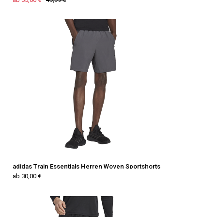
adidas Train Essentials Herren Woven Sportshorts
ab 30,00 €