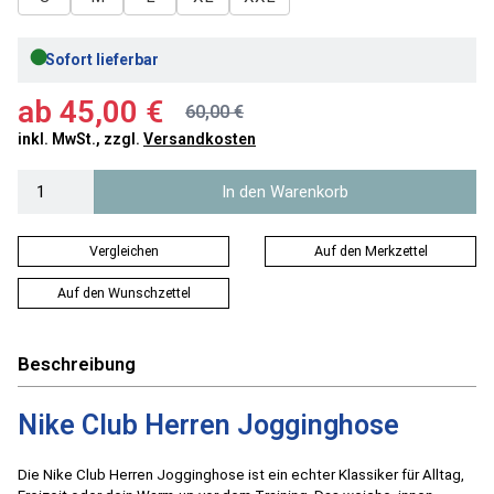
●
Sofort lieferbar
ab
45,00 €
60,00 €
inkl. MwSt., zzgl.
Versandkosten
In den Warenkorb
Vergleichen
Auf den Merkzettel
Auf den Wunschzettel
Beschreibung
Nike Club Herren Jogginghose
Die Nike Club Herren Jogginghose ist ein echter Klassiker für Alltag,