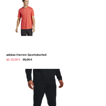
adidas Herren Sportoberteil
ab 25,00 €
35,00 €