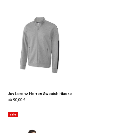
Joy Lorenz Herren Sweatshirtjacke
ab 90,00 €
sale