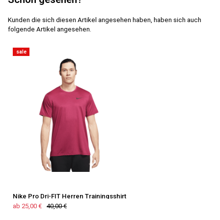
Kunden die sich diesen Artikel angesehen haben, haben sich auch
folgende Artikel angesehen.
sale
Nike Pro Dri-FIT Herren Trainingsshirt
ab 25,00 €
40,00 €