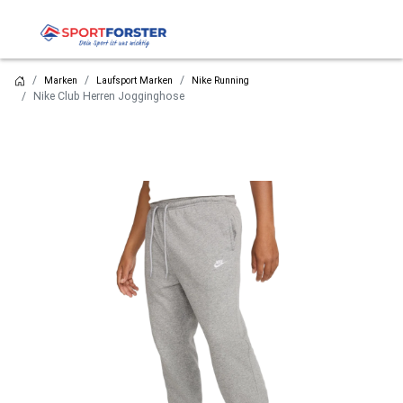
Marken
Laufsport Marken
Nike Running
Nike Club Herren Jogginghose