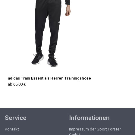
adidas Train Essentials Herren Trainingshose
ab 65,00 €
Service
Informationen
Kontakt
Impressum der Sport Forster
GmbH