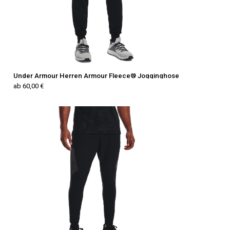
Under Armour Herren Armour Fleece® Jogginghose
ab 60,00 €