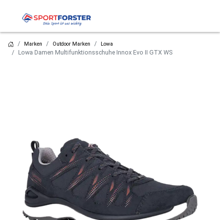
Marken
Outdoor Marken
Lowa
Lowa Damen Multifunktionsschuhe Innox Evo II GTX WS