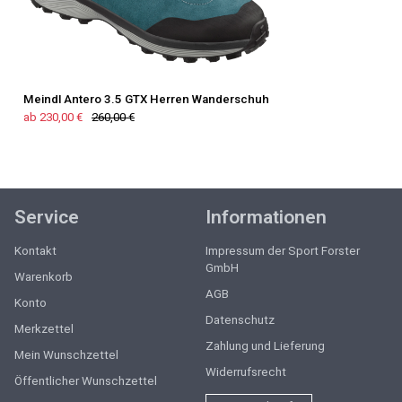
Meindl Antero 3.5 GTX Herren Wanderschuh
ab 230,00 €
260,00 €
Service
Informationen
Kontakt
Impressum der Sport Forster
GmbH
Warenkorb
AGB
Konto
Datenschutz
Merkzettel
Zahlung und Lieferung
Mein Wunschzettel
Widerrufsrecht
Öffentlicher Wunschzettel