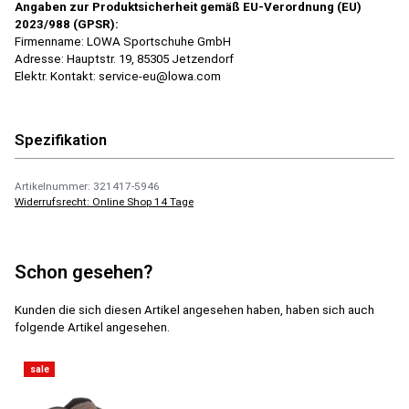
Angaben zur Produktsicherheit gemäß EU-Verordnung (EU)
2023/988 (GPSR):
Firmenname: LOWA Sport­schuhe GmbH
Adresse: Hauptstr. 19, 85305 Jetzendorf
Elektr. Kontakt: service-eu@lowa.com
Spezifikation
Artikelnummer: 321417-5946
Widerrufsrecht: Online Shop 14 Tage
Schon gesehen?
Kunden die sich diesen Artikel angesehen haben, haben sich auch
folgende Artikel angesehen.
sale