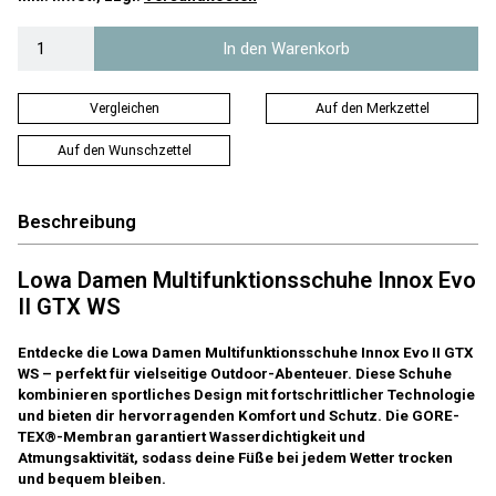
In den Warenkorb
Vergleichen
Auf den Merkzettel
Auf den Wunschzettel
Beschreibung
Lowa Damen Multifunktionsschuhe Innox Evo
II GTX WS
Entdecke die Lowa Damen Multifunktionsschuhe Innox Evo II GTX
WS – perfekt für vielseitige Outdoor-Abenteuer. Diese Schuhe
kombinieren sportliches Design mit fortschrittlicher Technologie
und bieten dir hervorragenden Komfort und Schutz. Die GORE-
TEX®-Membran garantiert Wasserdichtigkeit und
Atmungsaktivität, sodass deine Füße bei jedem Wetter trocken
und bequem bleiben.