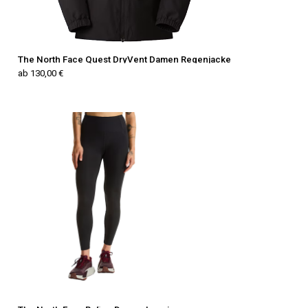
The North Face Quest DryVent Damen Regenjacke
ab 130,00 €