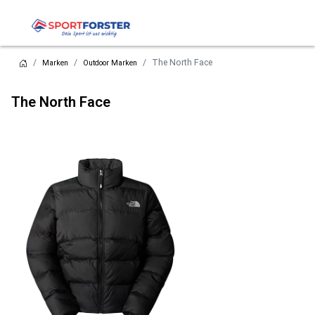
The North Face
Marken
Outdoor Marken
The North Face