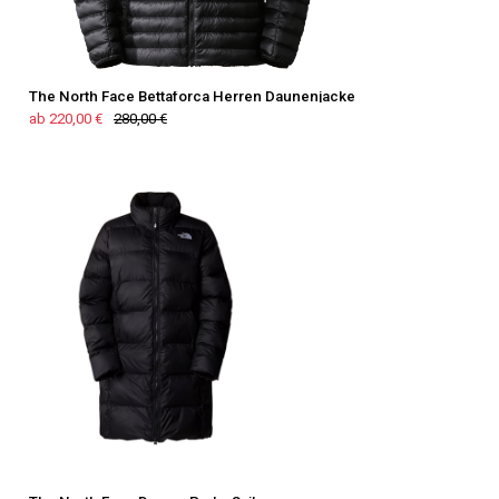
The North Face Bettaforca Herren Daunenjacke
ab 220,00 €
280,00 €