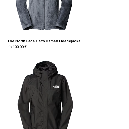
The North Face Osito Damen Fleecejacke
ab 100,00 €