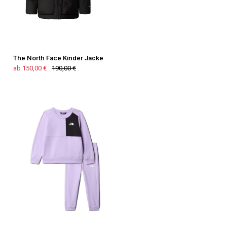
The North Face Kinder Jacke
ab 150,00 €
190,00 €