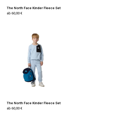
The North Face Kinder Fleece Set
ab 60,00 €
The North Face Kinder Fleece Set
ab 60,00 €