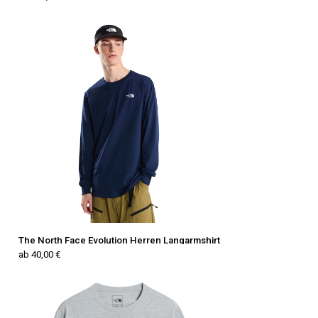
The North Face Evolution Herren Langarmshirt
ab 40,00 €