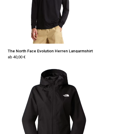
The North Face Evolution Herren Langarmshirt
ab 40,00 €