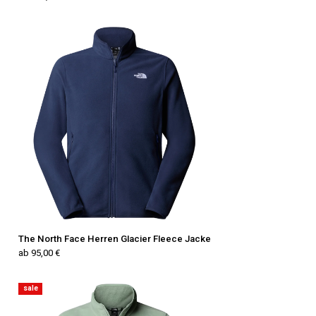
The North Face Herren Glacier Fleece Jacke
ab 95,00 €
sale