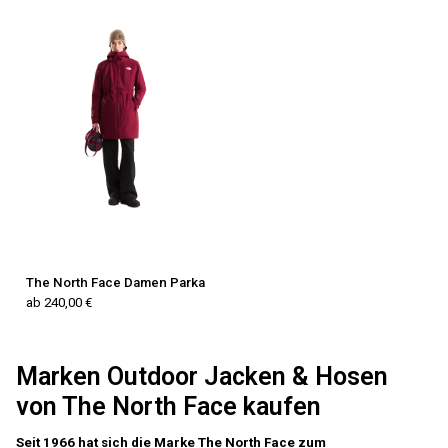
The North Face Damen Parka
ab 240,00 €
Marken Outdoor Jacken & Hosen
von The North Face kaufen
Seit 1966 hat sich die Marke The North Face zum