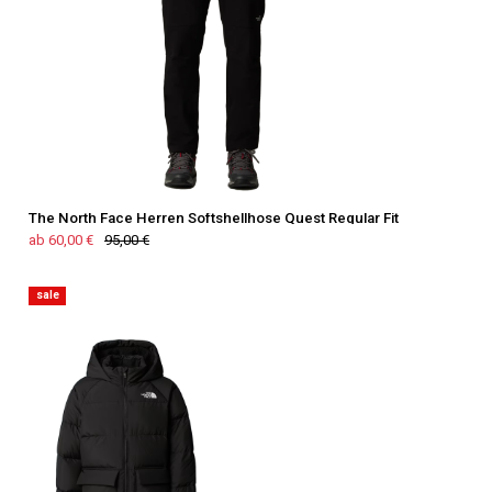
The North Face Herren Softshellhose Quest Regular Fit
ab 60,00 €
95,00 €
sale