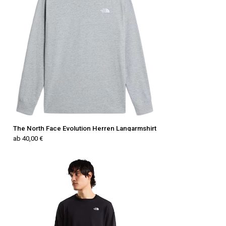
The North Face Evolution Herren Langarmshirt
ab 40,00 €