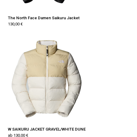
The North Face Damen Saikuru Jacket
130,00 €
W SAIKURU JACKET GRAVEL/WHITE DUNE
ab 130,00 €