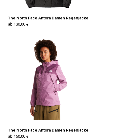
The North Face Antora Damen Regenjacke
ab 130,00 €
The North Face Antora Damen Regenjacke
ab 150,00 €