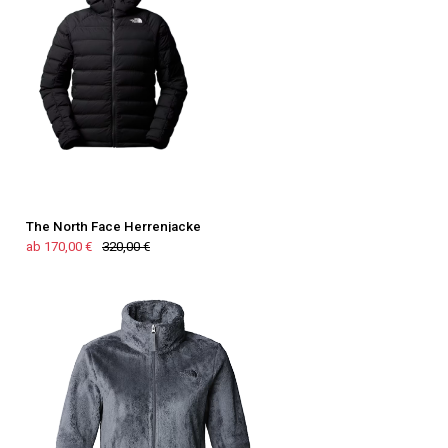
The North Face Herrenjacke
ab 170,00 €
320,00 €