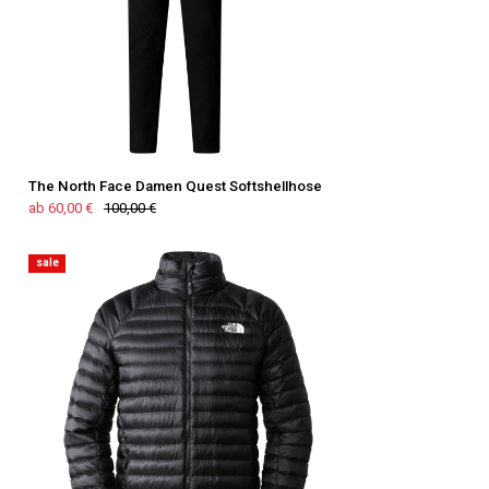
The North Face Damen Quest Softshellhose
ab 60,00 €
100,00 €
sale