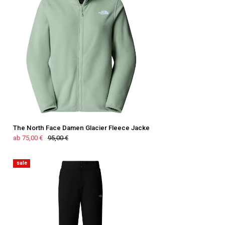
The North Face Damen Glacier Fleece Jacke
ab 75,00 €
95,00 €
sale