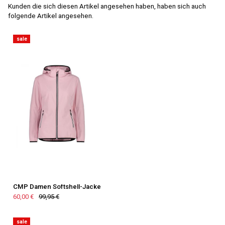
Kunden die sich diesen Artikel angesehen haben, haben sich auch
folgende Artikel angesehen.
sale
CMP Damen Softshell-Jacke
60,00 €
99,95 €
sale