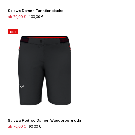
Salewa Damen Funktionsjacke
ab 70,00 €
100,00 €
sale
Salewa Pedroc Damen Wanderbermuda
ab 70,00 €
90,00 €