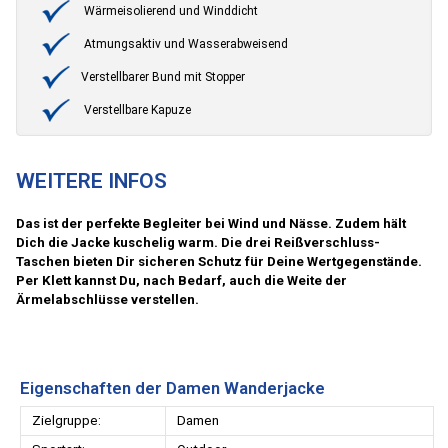
Wärmeisolierend und Winddicht
Atmungsaktiv und Wasserabweisend
Verstellbarer Bund mit Stopper
Verstellbare Kapuze
WEITERE INFOS
Das ist der perfekte Begleiter bei Wind und Nässe. Zudem hält
Dich die Jacke kuschelig warm. Die drei Reißverschluss-
Taschen bieten Dir sicheren Schutz für Deine Wertgegenstände.
Per Klett kannst Du, nach Bedarf, auch die Weite der
Ärmelabschlüsse verstellen.
Eigenschaften der Damen Wanderjacke
Zielgruppe:
Damen