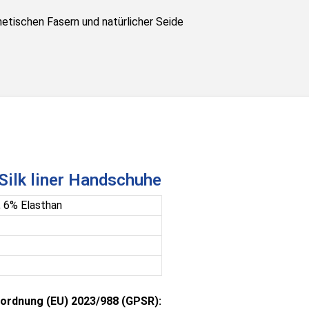
hetischen Fasern und natürlicher Seide
Silk liner Handschuhe
, 6% Elasthan
ordnung (EU) 2023/988 (GPSR):