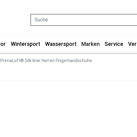
Suche
or
Wintersport
Wassersport
Marken
Service
Ver
PrimaLoft® Silk liner Herren Fingerhandschuhe