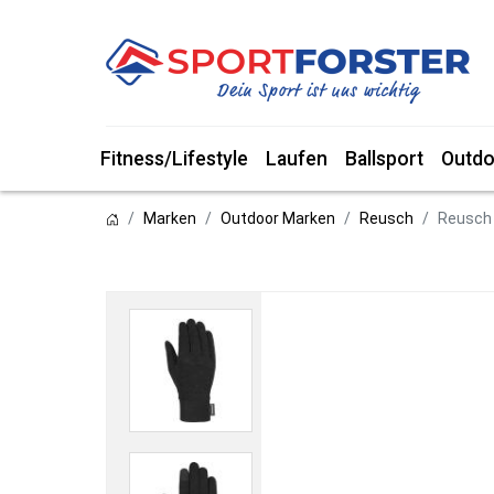
Fitness/Lifestyle
Laufen
Ballsport
Outdo
Marken
Outdoor Marken
Reusch
Reusch 