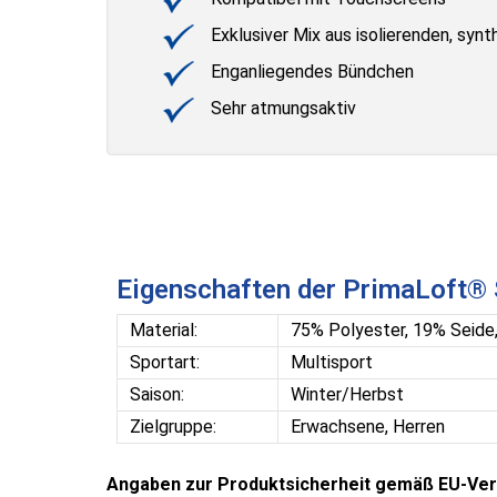
Exklusiver Mix aus isolierenden, synt
Enganliegendes Bündchen
Sehr atmungsaktiv
Eigenschaften der PrimaLoft® 
Material:
75% Polyester, 19% Seide
Sportart:
Multisport
Saison:
Winter/Herbst
Zielgruppe:
Erwachsene, Herren
Angaben zur Produktsicherheit gemäß EU-Ver