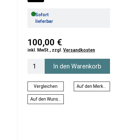
●
Sofort
lieferbar
100,00 €
inkl. MwSt., zzgl.
Versandkosten
In den Warenkorb
Vergleichen
Auf den Merkzettel
Auf den Wunschzettel