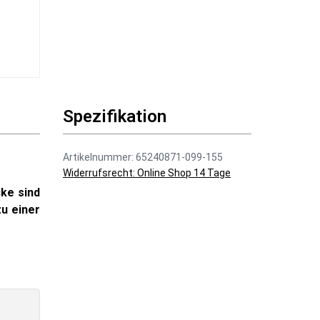
Spezifikation
Artikelnummer: 65240871-099-155
Widerrufsrecht: Online Shop 14 Tage
ke sind
zu einer