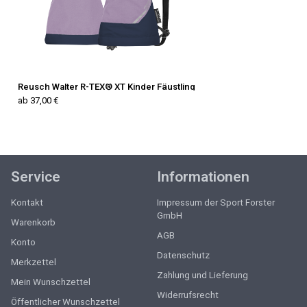
Reusch Walter R-TEX® XT Kinder Fäustling
ab 37,00 €
Service
Informationen
Kontakt
Impressum der Sport Forster
GmbH
Warenkorb
AGB
Konto
Datenschutz
Merkzettel
Zahlung und Lieferung
Mein Wunschzettel
Widerrufsrecht
Öffentlicher Wunschzettel