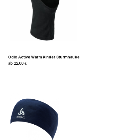
Odlo Active Warm Kinder Sturmhaube
ab 22,00 €