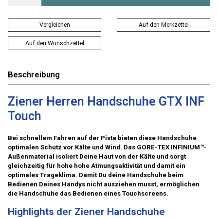
Vergleichen
Auf den Merkzettel
Auf den Wunschzettel
Beschreibung
Ziener Herren Handschuhe GTX INF
Touch
Bei schnellem Fahren auf der Piste bieten diese Handschuhe
optimalen Schutz vor Kälte und Wind. Das GORE-TEX INFINIUM™-
Außenmaterial isoliert Deine Haut von der Kälte und sorgt
gleichzeitig für hohe hohe Atmungsaktivität und damit ein
optimales Trageklima. Damit Du deine Handschuhe beim
Bedienen Deines Handys nicht ausziehen musst, ermöglichen
die Handschuhe das Bedienen eines Touchscreens.
Highlights der Ziener Handschuhe