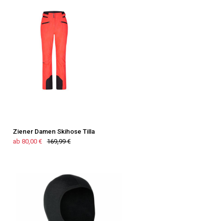
Ziener Damen Skihose Tilla
ab 80,00 €
169,99 €