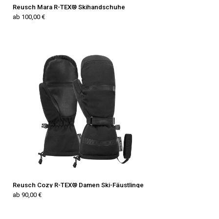
Reusch Mara R-TEX® Skihandschuhe
ab 100,00 €
Reusch Cozy R-TEX® Damen Ski-Fäustlinge
ab 90,00 €