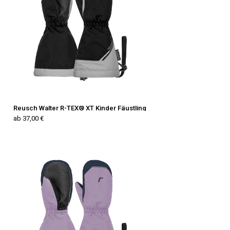
Reusch Walter R-TEX® XT Kinder Fäustling
ab 37,00 €