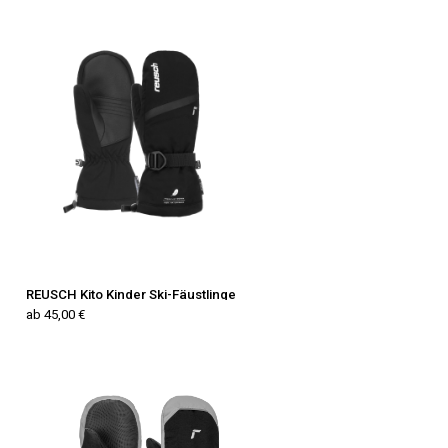
REUSCH Kito Kinder Ski-Fäustlinge
ab 45,00 €