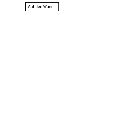
Auf den Wunschzettel