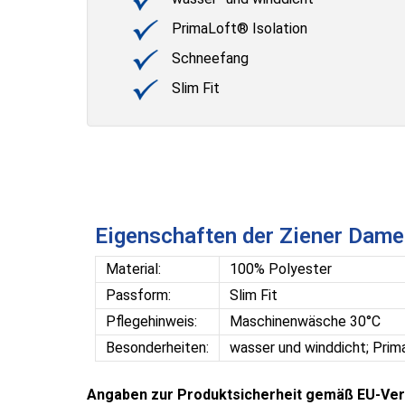
PrimaLoft® Isolation
Schneefang
Slim Fit
Eigenschaften der Ziener Dam
Material:
100% Polyester
Passform:
Slim Fit
Pflegehinweis:
Maschinenwäsche 30°C
Besonderheiten:
wasser und winddicht; Prim
Angaben zur Produktsicherheit gemäß EU-Ver