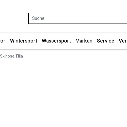
Suche
or
Wintersport
Wassersport
Marken
Service
Ver
Skihose Tilla