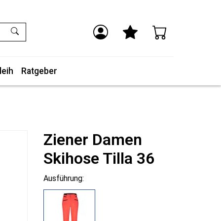
leih
Ratgeber
Ziener Damen
Skihose Tilla 36
Ausführung: