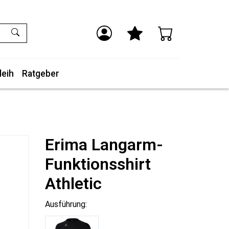
leih
Ratgeber
Erima Langarm-
Funktionsshirt
Athletic
Ausführung: