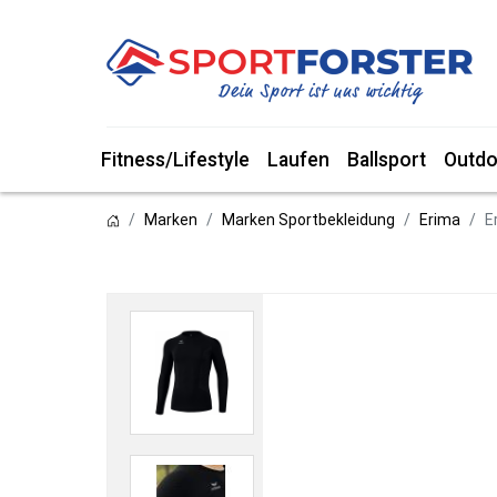
Fitness/Lifestyle
Laufen
Ballsport
Outdo
Marken
Marken Sportbekleidung
Erima
E