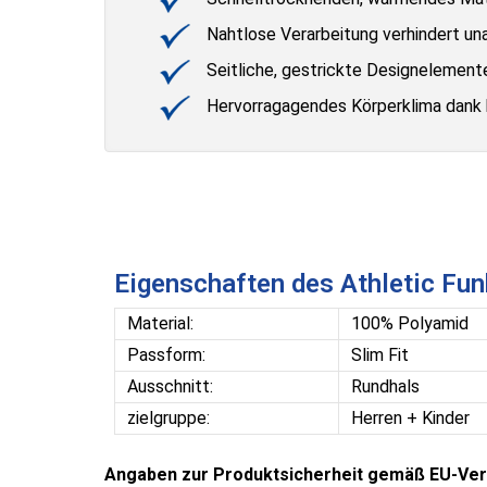
Nahtlose Verarbeitung verhindert u
Seitliche, gestrickte Designelemente 
Hervorragagendes Körperklima dank 
Eigenschaften des Athletic Fun
Material:
100% Polyamid
Passform:
Slim Fit
Ausschnitt:
Rundhals
zielgruppe:
Herren + Kinder
Angaben zur Produktsicherheit gemäß EU-Ver