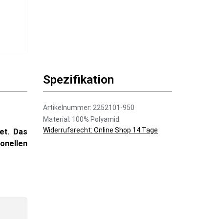
Spezifikation
Artikelnummer: 2252101-950
Material: 100% Polyamid
Widerrufsrecht: Online Shop 14 Tage
et. Das
onellen