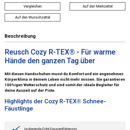
Vergleichen
Auf den Merkzettel
Auf den Wunschzettel
Beschreibung
Reusch Cozy R-TEX® - Für warme
Hände den ganzen Tag über
Mit diesen Handschuhen musst du Komfort und ein angenehmes
Körperklima in deinem Leben nicht mehr missen. Sie garantieren
100%igen Wetterschutz und sind somit der ideale Begleiter für
deine Auszeit auf der Piste.
Highlights der Cozy R-TEX® Schnee-
Fäustlinge
Isolierende Echt-Daunenfütterung