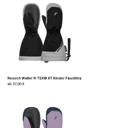
Reusch Walter R-TEX® XT Kinder Fäustling
ab 37,00 €