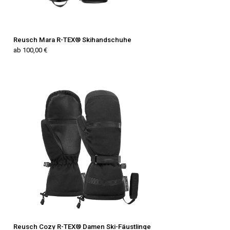
Reusch Mara R-TEX® Skihandschuhe
ab 100,00 €
Reusch Cozy R-TEX® Damen Ski-Fäustlinge