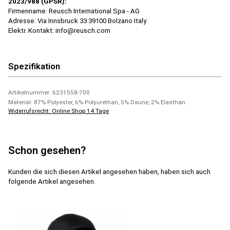
2023/988 (GPSR):
Firmenname: Reusch International Spa - AG
Adresse: Via Innsbruck 33 39100 Bolzano Italy
Elektr. Kontakt: info@reusch.com
Spezifikation
Artikelnummer: 6231558-700
Material: 87% Polyester, 6% Polyurethan, 5% Daune, 2% Elasthan
Widerrufsrecht: Online Shop 14 Tage
Schon gesehen?
Kunden die sich diesen Artikel angesehen haben, haben sich auch
folgende Artikel angesehen.