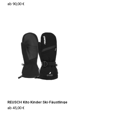
ab 90,00 €
REUSCH Kito Kinder Ski-Fäustlinge
ab 45,00 €