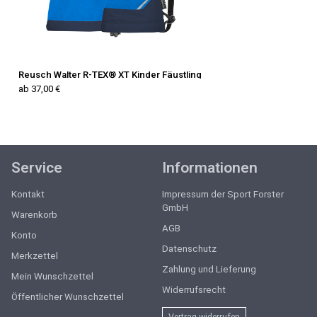
Reusch Walter R-TEX® XT Kinder Fäustling
ab 37,00 €
Service
Informationen
Kontakt
Impressum der Sport Forster
GmbH
Warenkorb
AGB
Konto
Datenschutz
Merkzettel
Zahlung und Lieferung
Mein Wunschzettel
Widerrufsrecht
Öffentlicher Wunschzettel
Vertrag widerrufen