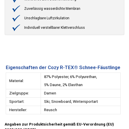
Zuverlässig wasserdichte Membran
Unschlagbare Luftzirkulation
Individuell verstellbarer Klettverschluss
Eigenschaften der Cozy R-TEX® Schnee-Fäustlinge
87% Polyester, 6% Polyurethan,
Material:
5% Daune, 2% Elasthan
Zielgruppe:
Damen
Sportart:
Ski, Snowboard, Wintersportart
Hersteller:
Reusch
Angaben zur Produktsicherheit gemäß EU-Verordnung (EU)