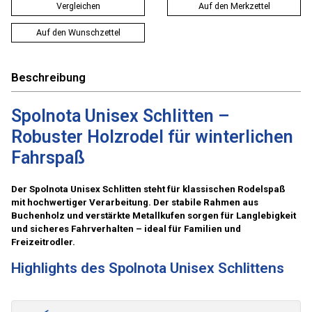
Vergleichen
Auf den Merkzettel
Auf den Wunschzettel
Beschreibung
Spolnota Unisex Schlitten –
Robuster Holzrodel für winterlichen
Fahrspaß
Der Spolnota Unisex Schlitten steht für klassischen Rodelspaß
mit hochwertiger Verarbeitung. Der stabile Rahmen aus
Buchenholz und verstärkte Metallkufen sorgen für Langlebigkeit
und sicheres Fahrverhalten – ideal für Familien und
Freizeitrodler.
Highlights des Spolnota Unisex Schlittens