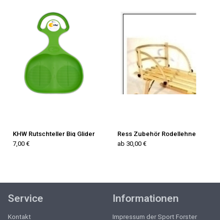
KHW Rutschteller Big Glider
Ress Zubehör Rodellehne
7,00 €
ab 30,00 €
Service
Informationen
Kontakt
Impressum der Sport Forster