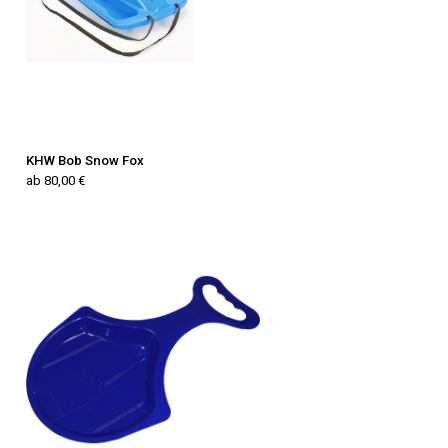
KHW Bob Snow Fox
ab 80,00 €