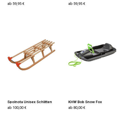
ab 59,95 €
ab 59,95 €
Spolnota Unisex Schlitten
KHW Bob Snow Fox
ab 100,00 €
ab 80,00 €