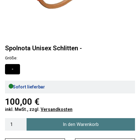
Spolnota Unisex Schlitten -
Größe:
-
●
Sofort lieferbar
100,00 €
inkl. MwSt., zzgl.
Versandkosten
In den Warenkorb