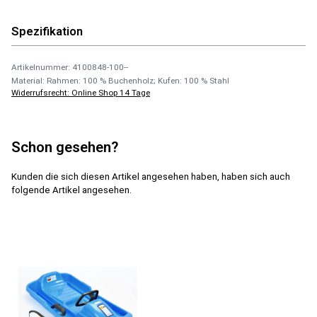
Spezifikation
Artikelnummer: 4100848-100--
Material: Rahmen: 100 % Buchenholz; Kufen: 100 % Stahl
Widerrufsrecht: Online Shop 14 Tage
Schon gesehen?
Kunden die sich diesen Artikel angesehen haben, haben sich auch
folgende Artikel angesehen.