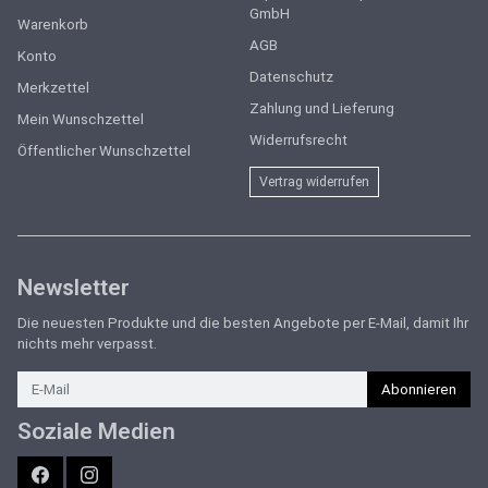
GmbH
Warenkorb
AGB
Konto
Datenschutz
Merkzettel
Zahlung und Lieferung
Mein Wunschzettel
Widerrufsrecht
Öffentlicher Wunschzettel
Vertrag widerrufen
Newsletter
Die neuesten Produkte und die besten Angebote per E-Mail, damit Ihr
nichts mehr verpasst.
Newsletter
Abonnieren
Soziale Medien
Facebook
Instagram