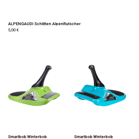
ALPENGAUDI Schlitten AlpenRutscher
5,00 €
Smartbob Winterbob
Smartbob Winterbob