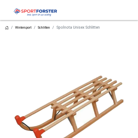
Spolnota Unisex Schlitten
Wintersport
Schlitten