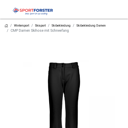
Wintersport
Skisport
Skibekleidung
Skibekleidung Damen
CMP Damen Skihose mit Schneefang