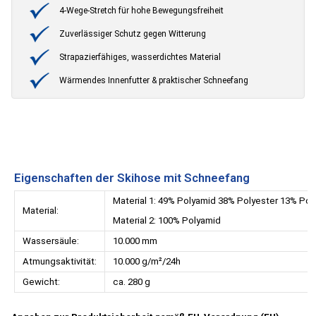
4-Wege-Stretch für hohe Bewegungsfreiheit
Zuverlässiger Schutz gegen Witterung
Strapazierfähiges, wasserdichtes Material
Wärmendes Innenfutter & praktischer Schneefang
Eigenschaften der Skihose mit Schneefang
Material 1: 49% Polyamid 38% Polyester 13% P
Material:
Material 2: 100% Polyamid
Wassersäule:
10.000 mm
Atmungsaktivität:
10.000 g/m²/24h
Gewicht:
ca. 280 g