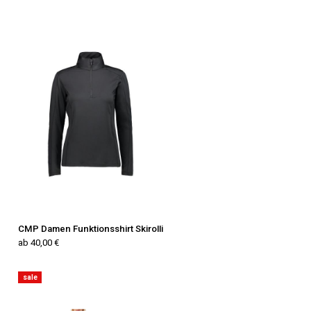
CMP Damen Funktionsshirt Skirolli
ab 40,00 €
sale