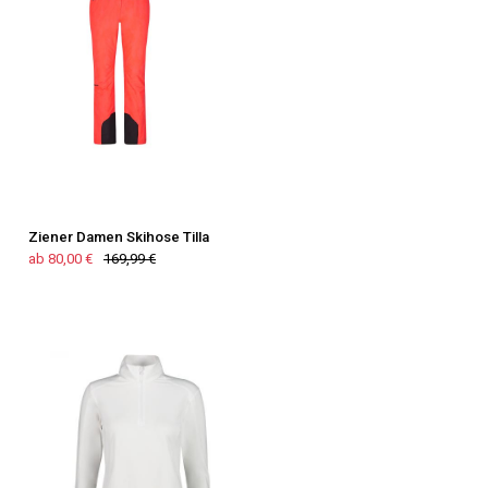
Ziener Damen Skihose Tilla
ab 80,00 €
169,99 €