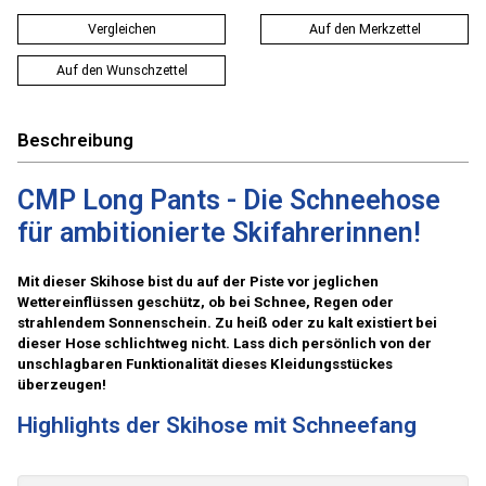
Vergleichen
Auf den Merkzettel
Auf den Wunschzettel
Beschreibung
CMP Long Pants - Die Schneehose
für ambitionierte Skifahrerinnen!
Mit dieser Skihose bist du auf der Piste vor jeglichen
Wettereinflüssen geschütz, ob bei Schnee, Regen oder
strahlendem Sonnenschein. Zu heiß oder zu kalt existiert bei
dieser Hose schlichtweg nicht. Lass dich persönlich von der
unschlagbaren Funktionalität dieses Kleidungsstückes
überzeugen!
Highlights der Skihose mit Schneefang