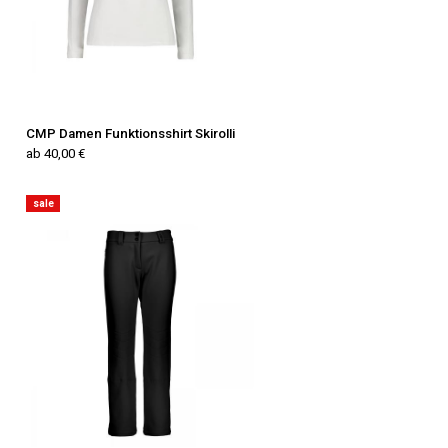
CMP Damen Funktionsshirt Skirolli
ab 40,00 €
sale