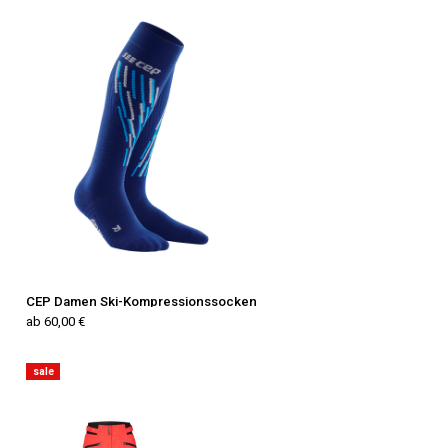
CEP Damen Ski-Kompressionssocken
ab 60,00 €
sale