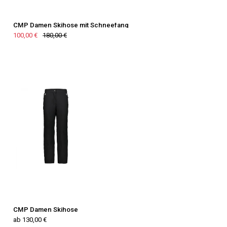
CMP Damen Skihose mit Schneefang
100,00 €
180,00 €
CMP Damen Skihose
ab 130,00 €