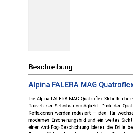
Beschreibung
Alpina FALERA MAG Quatroflex 
Die Alpina FALERA MAG Quatroflex Skibrille über
Tausch der Scheiben ermöglicht. Dank der Quat
Reflexionen werden reduziert – ideal für wechs
modernes Erscheinungsbild und ein weites Sicht
einer Anti-Fog-Beschichtung bietet die Brille