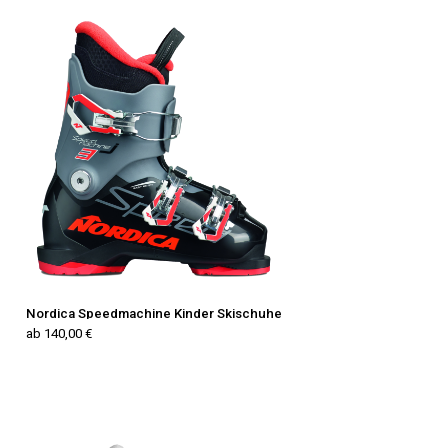
Nordica Speedmachine Kinder Skischuhe
ab 140,00 €