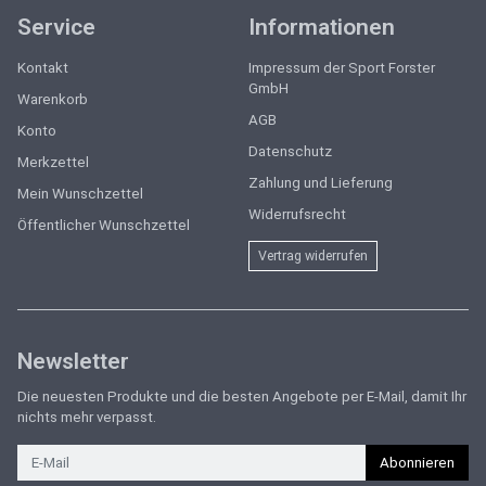
Service
Informationen
Kontakt
Impressum der Sport Forster
GmbH
Warenkorb
AGB
Konto
Datenschutz
Merkzettel
Zahlung und Lieferung
Mein Wunschzettel
Widerrufsrecht
Öffentlicher Wunschzettel
Vertrag widerrufen
Newsletter
Die neuesten Produkte und die besten Angebote per E-Mail, damit Ihr
nichts mehr verpasst.
Newsletter
Abonnieren