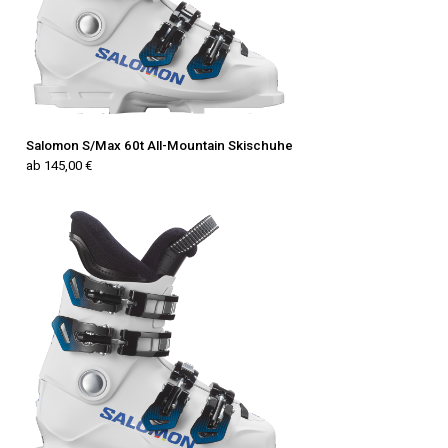
Salomon S/Max 60t All-Mountain Skischuhe
ab 145,00 €