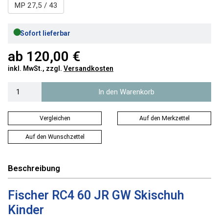
MP 27,5 / 43
●
Sofort lieferbar
ab
120,00 €
inkl. MwSt., zzgl.
Versandkosten
In den Warenkorb
Vergleichen
Auf den Merkzettel
Auf den Wunschzettel
Beschreibung
Fischer RC4 60 JR GW Skischuh
Kinder