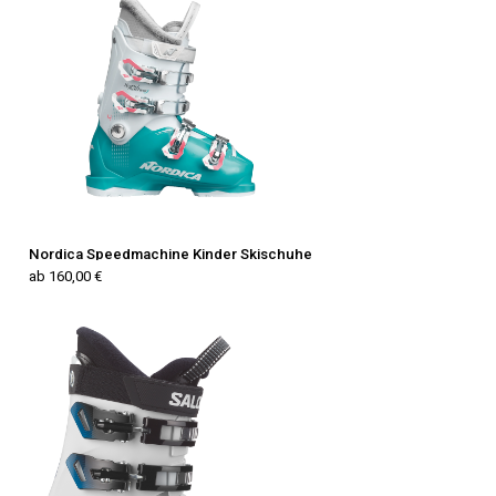
Nordica Speedmachine Kinder Skischuhe
ab 160,00 €