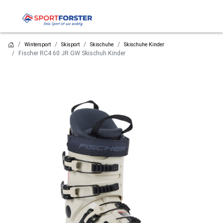
Wintersport
Skisport
Skischuhe
Skischuhe Kinder
Fischer RC4 60 JR GW Skischuh Kinder