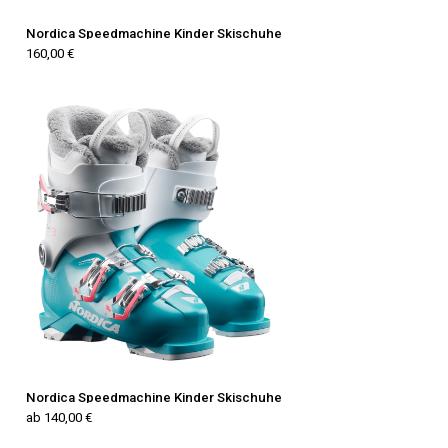
Nordica Speedmachine Kinder Skischuhe
160,00 €
Nordica Speedmachine Kinder Skischuhe
ab 140,00 €