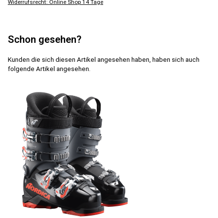
Widerrufsrecht: Online Shop 14 Tage
Schon gesehen?
Kunden die sich diesen Artikel angesehen haben, haben sich auch
folgende Artikel angesehen.