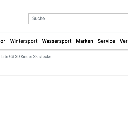
Suche
or
Wintersport
Wassersport
Marken
Service
Ver
 Lite GS 3D Kinder Skistöcke