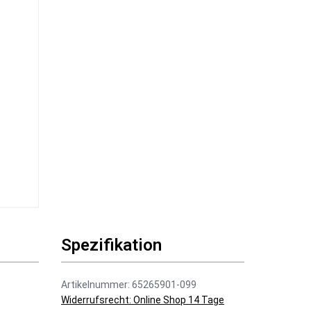
Spezifikation
Artikelnummer: 65265901-099
Widerrufsrecht: Online Shop 14 Tage