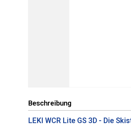
Beschreibung
LEKI WCR Lite GS 3D - Die Skis