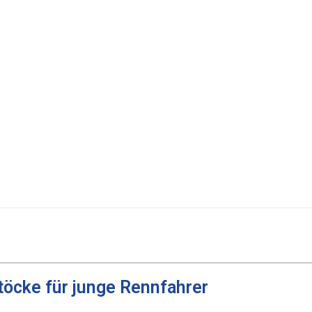
töcke für junge Rennfahrer