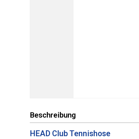
Beschreibung
HEAD Club Tennishose