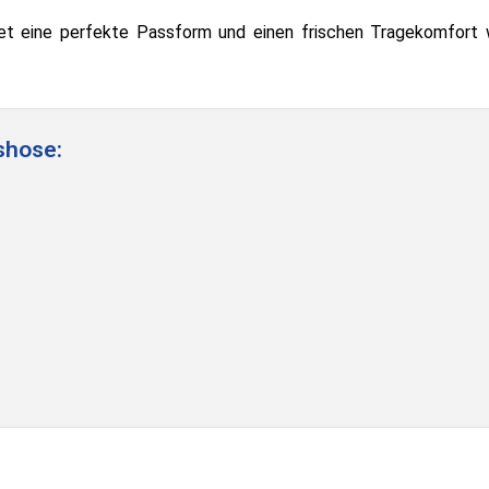
t eine perfekte Passform und einen frischen Tragekomfort
shose: