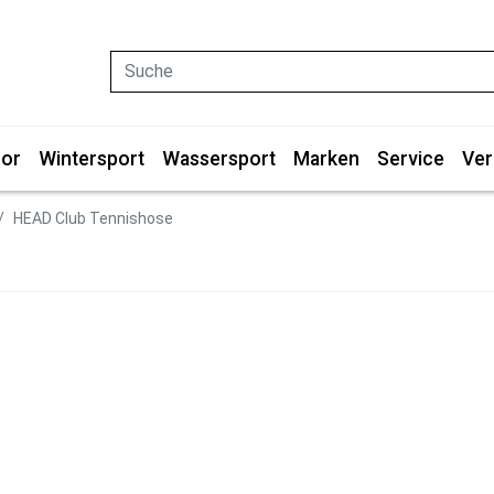
Suche
or
Wintersport
Wassersport
Marken
Service
Ver
HEAD Club Tennishose