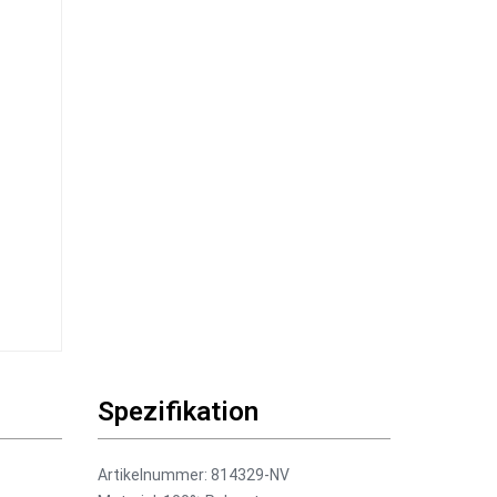
Spezifikation
Artikelnummer: 814329-NV