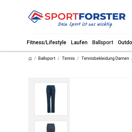
Fitness/Lifestyle
Laufen
Ballsport
Outdo
Ballsport
Tennis
Tennisbekleidung Damen