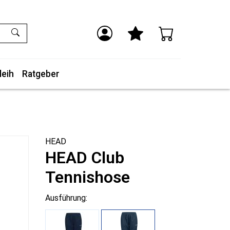
leih
Ratgeber
HEAD
HEAD Club
Tennishose
Ausführung: