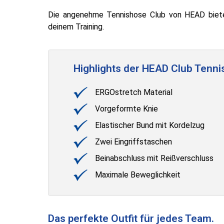
Die angenehme Tennishose Club von HEAD biete
deinem Training.
Highlights der HEAD Club Tenni
ERGOstretch Material
Vorgeformte Knie
Elastischer Bund mit Kordelzug
Zwei Eingriffstaschen
Beinabschluss mit Reißverschluss
Maximale Beweglichkeit
Das perfekte Outfit für jedes Team.