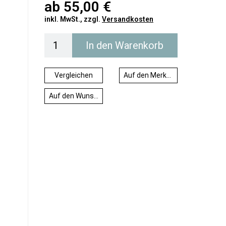
ab
55,00 €
inkl. MwSt., zzgl.
Versandkosten
In den Warenkorb
Vergleichen
Auf den Merkzettel
Auf den Wunschzettel