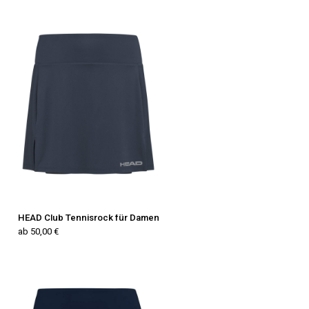
HEAD Club Tennisrock für Damen
ab 50,00 €