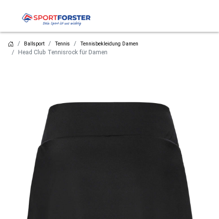
Ballsport
Tennis
Tennisbekleidung Damen
Head Club Tennisrock für Damen