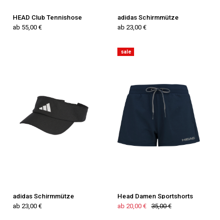
HEAD Club Tennishose
adidas Schirmmütze
ab 55,00 €
ab 23,00 €
sale
adidas Schirmmütze
Head Damen Sportshorts
ab 23,00 €
ab 20,00 €
35,00 €