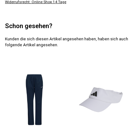
Widerrufsrecht: Online Shop 14 Tage
Schon gesehen?
Kunden die sich diesen Artikel angesehen haben, haben sich auch
folgende Artikel angesehen.