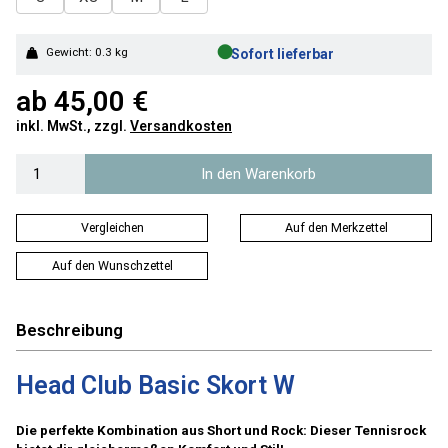
●
Gewicht: 0.3 kg
Sofort lieferbar
ab
45,00 €
inkl. MwSt., zzgl.
Versandkosten
In den Warenkorb
Vergleichen
Auf den Merkzettel
Auf den Wunschzettel
Beschreibung
Head Club Basic Skort W
Die perfekte Kombination aus Short und Rock: Dieser Tennisrock