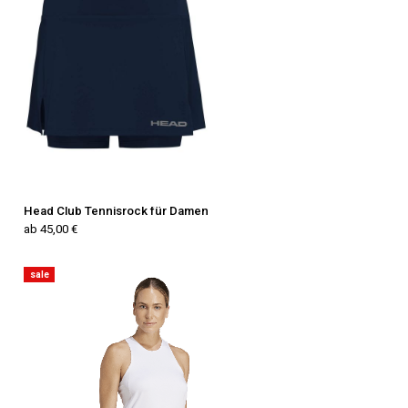
Head Club Tennisrock für Damen
ab 45,00 €
sale