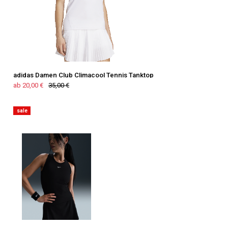
adidas Damen Club Climacool Tennis Tanktop
ab 20,00 €
35,00 €
sale